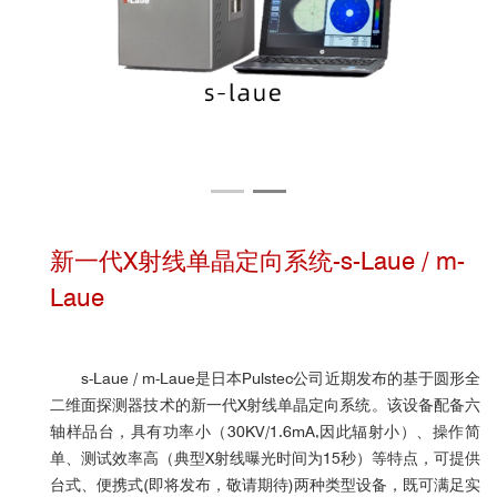
新一代X射线单晶定向系统-s-Laue / m-
Laue
s-Laue / m-Laue是日本Pulstec公司近期发布的基于圆形全
二维面探测器技术的新一代X射线单晶定向系统。该设备配备六
轴样品台，具有功率小（30KV/1.6mA,因此辐射小）、操作简
单、测试效率高（典型X射线曝光时间为15秒）等特点，可提供
台式、便携式(即将发布，敬请期待)两种类型设备，既可满足实