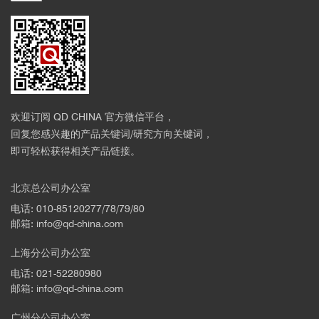
欢迎订阅 QD CHINA 官方微信平台，
回复您感兴趣的产品关键词/研究方向关键词，
即可轻松获得相关产品链接。
北京总公司办公室
电话: 010-85120277/78/79/80
邮箱: info@qd-china.com
上海分公司办公室
电话: 021-52280980
邮箱: info@qd-china.com
广州分公司办公室