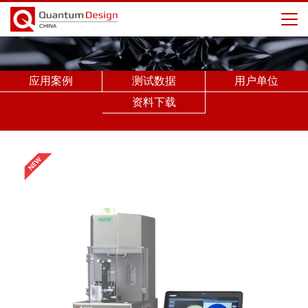
应用案例
测试数据
用户单位
资料下载