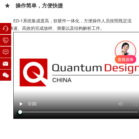
★ 操作简单，方便快捷
ED-1系统集成度高，软硬件一体化，方便操作人员按照既定流
程快速、高效的完成放样、测量以及结构解析工作。