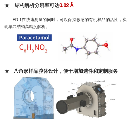
★ 结构解析分辨率可达
0.82 Å
ED-1在快速测量的同时，可以保持敏感的有机样品的活性，实
现单晶结构高精度解析。
★ 八角形样品腔体设计，便于增加选件和定制服务