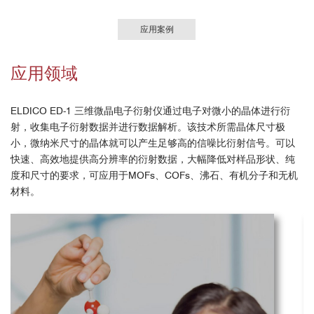
应用案例
应用领域
ELDICO ED-1 三维微晶电子衍射仪通过电子对微小的晶体进行衍
射，收集电子衍射数据并进行数据解析。该技术所需晶体尺寸极
小，微纳米尺寸的晶体就可以产生足够高的信噪比衍射信号。可以
快速、高效地提供高分辨率的衍射数据，大幅降低对样品形状、纯
度和尺寸的要求，可应用于MOFs、COFs、沸石、有机分子和无机
材料。