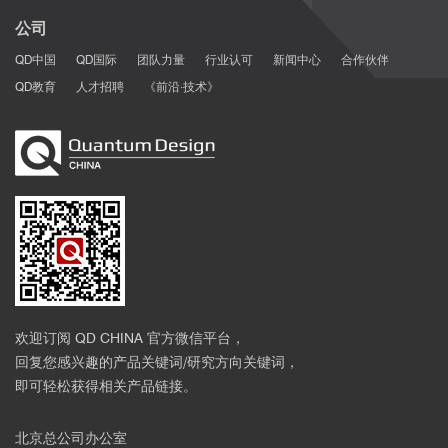
公司
QD中国
QD国际
团队力量
行业认可
新闻中心
合作伙伴
QD教育
人才招聘
《前沿·技术》
欢迎订阅 QD CHINA 官方微信平台，
回复您感兴趣的产品关键词/研究方向关键词，
即可轻松获得相关产品链接。
北京总公司办公室