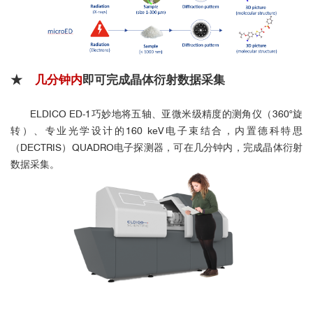
★
几分钟内
即可完成晶体衍射数据采集
ELDICO ED-1巧妙地将五轴、亚微米级精度的测角仪（360°旋
转）、专业光学设计的160 keV电子束结合，内置德科特思
（DECTRIS）QUADRO电子探测器，可在几分钟内，完成晶体衍射
数据采集。