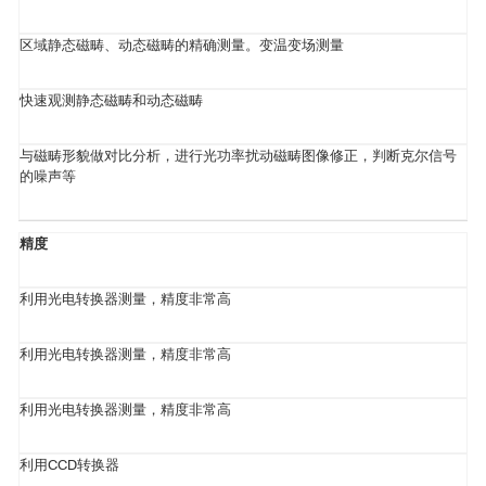
区域静态磁畴、动态磁畴的精确测量。变温变场测量
快速观测静态磁畴和动态磁畴
与磁畴形貌做对比分析，进行光功率扰动磁畴图像修正，判断克尔信号
的噪声等
精度
利用光电转换器测量，精度非常高
利用光电转换器测量，精度非常高
利用光电转换器测量，精度非常高
利用CCD转换器