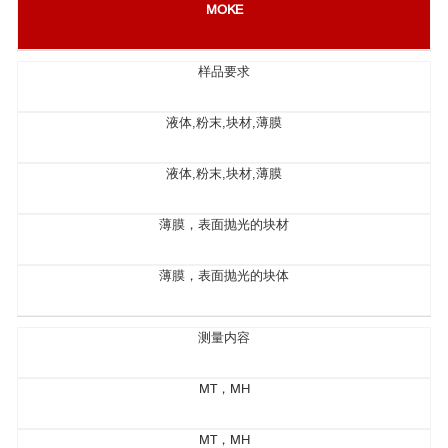
MOKE
样品要求
液体,粉末,块材,薄膜
液体,粉末,块材,薄膜
薄膜，表面抛光的块材
薄膜，表面抛光的块体
测量内容
MT，MH
MT，MH