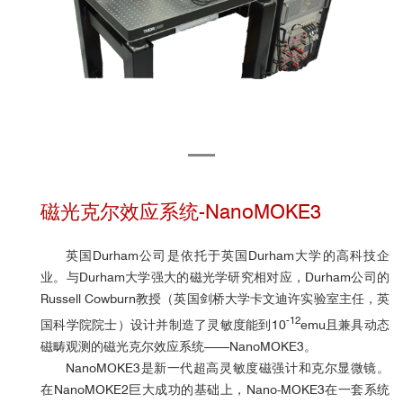
磁光克尔效应系统-NanoMOKE3
英国Durham公司是依托于英国Durham大学的高科技企
业。与Durham大学强大的磁光学研究相对应，Durham公司的
Russell Cowburn教授（英国剑桥大学卡文迪许实验室主任，英
-12
国科学院院士）设计并制造了灵敏度能到10
emu且兼具动态
磁畴观测的磁光克尔效应系统——NanoMOKE3。
NanoMOKE3是新一代超高灵敏度磁强计和克尔显微镜。
在NanoMOKE2巨大成功的基础上，Nano-MOKE3在一套系统