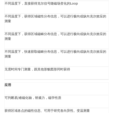
不同温度下，直接获得克尔信号随磁场变化的Loop
不同温度下，获得区域磁性分布信息，可以进行极向或纵向克尔效应的
测量
不同温度下，获得区域磁畴分布信息，可以进行极向或纵向克尔效应的
测量
不同温度下，快速获取磁畴分布信息，可以进行极向或纵向克尔效应的
测量
无需时间专门测量，跟其他形貌图形同时获得
应用
可判断易/难磁化轴，矫顽力，磁学性质
获得区域各点的磁性信息、可用于研究各向异性。变温测量