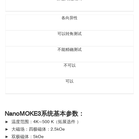
各向异性
可以转角测试
不能精确测试
不可以
可以
NanoMOKE3系统
基本参数：
► 温度范围：4K~500 K（拓展选件 ）
► 大磁场：四极磁体：2.5kOe
► 双极磁体：5kOe