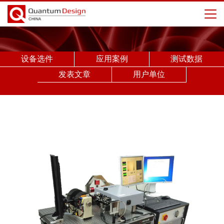
设备选件
应用案例
测试数据
发表文章
用户单位