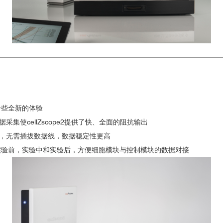
的影响
了一些全新的体验
集使cellZscope2提供了快、全面的阻抗输出
，无需插拔数据线，数据稳定性更高
量。在实验前，实验中和实验后，方便细胞模块与控制模块的数据对接