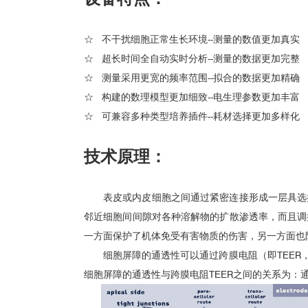
☆ 不干扰细胞正常生长环境--测量的数值更加真实
☆ 超长时间全自动实时分析--测量的数据更加完整
☆ 测量采用更宽的频率范围--拟合的数据更加精确
☆ 构建的数理模型更加细致--电生理参数更加丰富
☆ 可兼容多种类型培养插件--耗材选择更加多样化
技术原理：
表皮或内皮细胞之间通过紧密连接形成一层具选
邻近细胞间间隙对各种溶解物的扩散渗透率，而且调
一方面保护了机体免受有害物质的伤害，另一方面也
细胞屏障的通透性可以通过跨膜电阻（即TEER，Transep
细胞屏障的通透性与跨膜电阻TEER之间的关系为：通