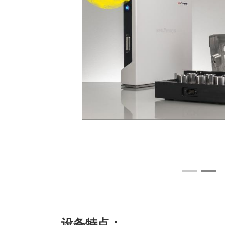
设备特点：