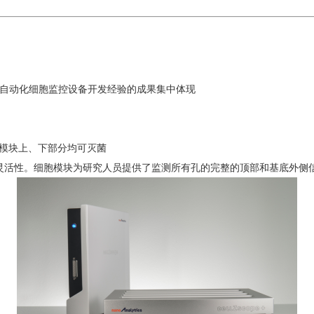
ics公司多年自动化细胞监控设备开发经验的成果集中体现
细胞紧密动力学研究
模块上、下部分均可灭菌
和大的灵活性。细胞模块为研究人员提供了监测所有孔的完整的顶部和基底外侧