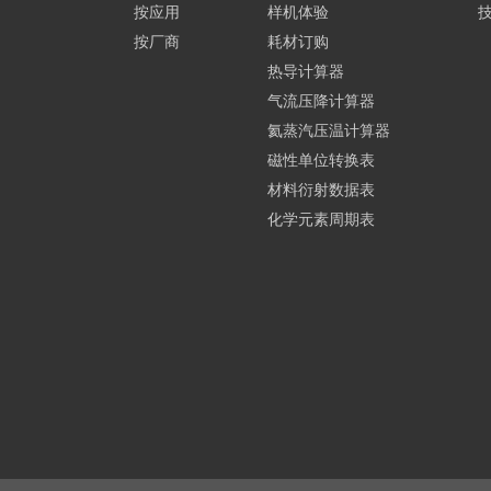
按应用
样机体验
按厂商
耗材订购
热导计算器
气流压降计算器
氦蒸汽压温计算器
磁性单位转换表
材料衍射数据表
化学元素周期表