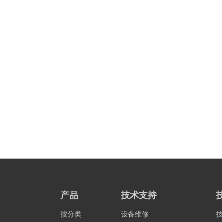
产品
技术支持
按分类
设备维修