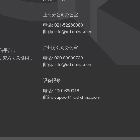
上海分公司办公室
电话: 021-52280980
邮箱: info@qd-china.com
广州分公司办公室
微信平台，
研究方向关键词，
电话: 020-89202739
邮箱: info@qd-china.com
。
设备报修
电话: 4001669018
邮箱: support@qd-china.com