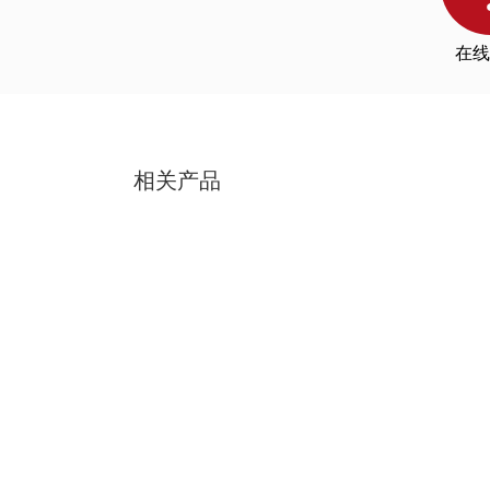
在线
相关产品