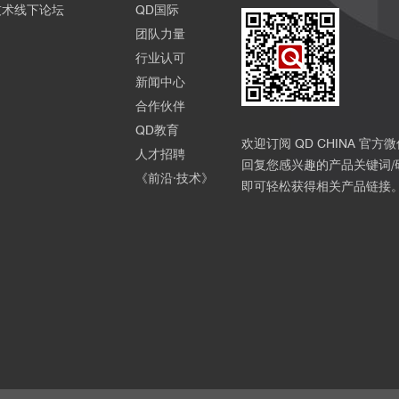
技术线下论坛
QD国际
团队力量
行业认可
新闻中心
合作伙伴
QD教育
欢迎订阅 QD CHINA 官方
人才招聘
回复您感兴趣的产品关键词/
《前沿·技术》
即可轻松获得相关产品链接