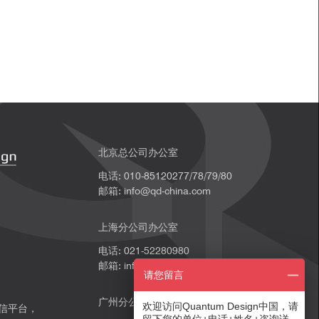
北京总公司办公室
电话: 010-85120277/78/79/80
邮箱: info@qd-china.com
上海分公司办公室
电话: 021-52280980
邮箱: info@qd-china.com
请您留言
广州分公司办公室
欢迎访问Quantum Design中国，请
微信平台，