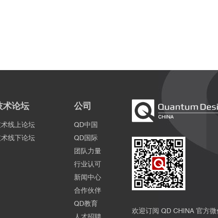
技术论坛
公司
技术线上论坛
QD中国
技术线下论坛
QD国际
团队力量
行业认可
新闻中心
合作伙伴
QD教育
欢迎订阅 QD CHINA 官方
人才招聘