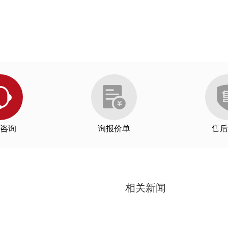
咨询
询报价单
售后
相关新闻