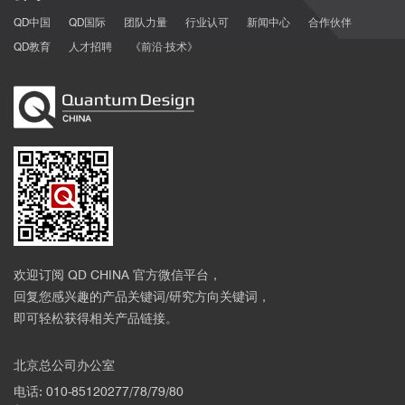
QD中国
QD国际
团队力量
行业认可
新闻中心
合作伙伴
QD教育
人才招聘
《前沿·技术》
欢迎订阅 QD CHINA 官方微信平台，
回复您感兴趣的产品关键词/研究方向关键词，
即可轻松获得相关产品链接。
北京总公司办公室
电话: 010-85120277/78/79/80