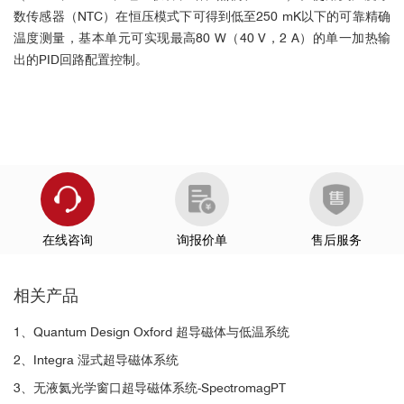
数传感器（NTC）在恒压模式下可得到低至250 mK以下的可靠精确
温度测量，基本单元可实现最高80 W（40 V，2 A）的单一加热输
出的PID回路配置控制。
在线咨询
询报价单
售后服务
相关产品
1、Quantum Design Oxford 超导磁体与低温系统
2、Integra 湿式超导磁体系统
3、无液氦光学窗口超导磁体系统-SpectromagPT