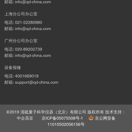
邮箱: info@qd-china.com
上海分公司办公室
电话: 021-52280980
邮箱: info@qd-china.com
广州分公司办公室
电话: 020-89202739
邮箱: info@qd-china.com
设备报修
电话: 4001669018
邮箱: support@qd-china.com
©2019 清砥量子科学仪器（北京）有限公司 版权所有 技术支持：
中企高呈
京ICP备05075508号-1
京公网安备
11010502056156号