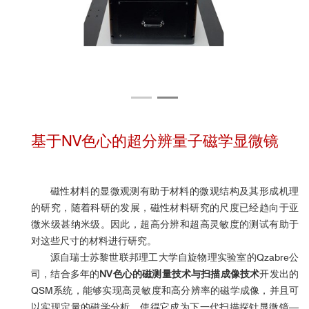
基于NV色心的超分辨量子磁学显微镜
磁性材料的显微观测有助于材料的微观结构及其形成机理
的研究，随着科研的发展，磁性材料研究的尺度已经趋向于亚
微米级甚纳米级。因此，超高分辨和超高灵敏度的测试有助于
对这些尺寸的材料进行研究。
源自瑞士苏黎世联邦理工大学自旋物理实验室的Qzabre公
司，结合多年的
NV色心的磁测量技术与扫描成像技术
开发出的
QSM系统，能够实现高灵敏度和高分辨率的磁学成像，并且可
以实现定量的磁学分析，使得它成为下一代扫描探针显微镜—