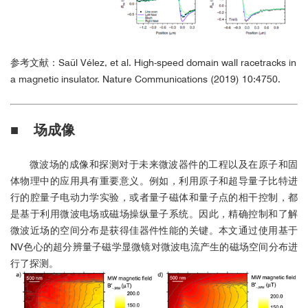
参考文献：
Saül Vélez, et al. High-speed domain wall racetracks in
a magnetic insulator. Nature Communications (2019) 10:4750.
■ 场成像
微波场的成像和探测对于未来微波器件的工程以及在原子和固
体物理中的应用具有重要意义。例如，利用原子和超导量子比特进
行的腔量子电动力学实验，或者量子磁体和量子点的相干控制，都
是基于利用微波电场或磁场操纵量子系统。因此，精确控制和了解
微波近场的空间分布是获得佳器件性能的关键。本文通过使用基于
NV色心的超分辨量子磁学显微镜对微波电流产生的磁场空间分布进
行了探测。