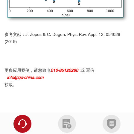
参考文献：J. Zopes & C. Degen, Phys. Rev. Appl. 12, 054028
(2019)
更多应用案例，请您致电
010-85120280
或 写信
info@qd-china.com
获取。