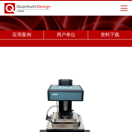
应用案例
用户单位
资料下载