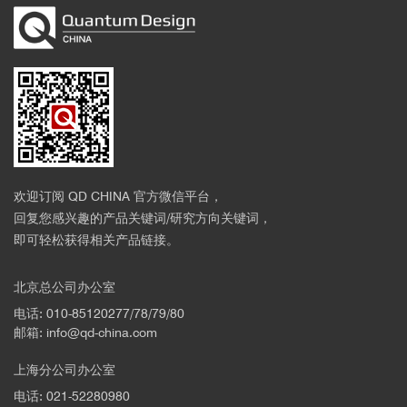
欢迎订阅 QD CHINA 官方微信平台，
回复您感兴趣的产品关键词/研究方向关键词，
即可轻松获得相关产品链接。
北京总公司办公室
电话: 010-85120277/78/79/80
邮箱: info@qd-china.com
上海分公司办公室
电话: 021-52280980