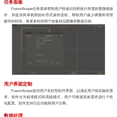
任务面板
FusionScope任务菜单帮助用户快速识别和执行所需的显微镜操
作，并提供简单易用的向导式操作流程，帮助用户减少调整和管理
硬件的时间，将更多时间用于收集样品图像和数据分析。
用户界面定制
FusionScope提供用户友好型软件界面，以满足用户或实验的需
求。软件分为标准模式和高级模式，用户可根据具体需求进行个性
化配置。软件支持日志功能和用户注释。
数据处理