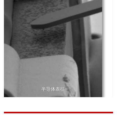
动态模式
半导体表征