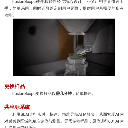
FusionScope硬件和软件经过精心设计，不仅让初学者快速上
手，简单易用，同时还可以定制用户界面，提供用户所需要的所有
功能。
更换样品
FusionScope更换样品
仅需几分钟
，简单快速。
共坐标系统
利用SEM进行实时、快速、精准导航AFM针尖，从而实现AFM
对感兴趣区域的精准定位与测量。无需转移样品，原位进行80° AFM