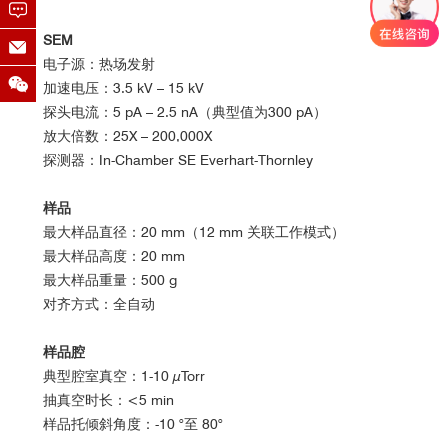
SEM
电子源：热场发射
加速电压：3.5 kV – 15 kV
探头电流：5 pA – 2.5 nA（典型值为300 pA）
放大倍数：25X – 200,000X
探测器：In-Chamber SE Everhart-Thornley
样品
最大样品直径：20 mm（12 mm 关联工作模式）
最大样品高度：20 mm
最大样品重量：500 g
对齐方式：全自动
样品腔
典型腔室真空：1-10 µTorr
抽真空时长：<5 min
样品托倾斜角度：-10 °至 80°