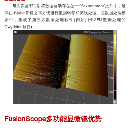
每次实验都可以将数据自动存在在一个"experiment"文件中，确
保在不同计算机之间方便进行数据转移和离线处理。在数据处理模
块中，集成了第三方数据处理软件(例如用于AFM数据处理的
Gwyddion软件)。
FusionScope多功能显微镜
优势