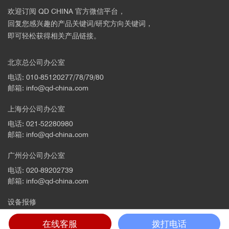
欢迎订阅 QD CHINA 官方微信平台，
回复您感兴趣的产品关键词/研究方向关键词，
即可轻松获得相关产品链接。
北京总公司办公室
电话: 010-85120277/78/79/80
邮箱: info@qd-china.com
上海分公司办公室
电话: 021-52280980
邮箱: info@qd-china.com
广州分公司办公室
电话: 020-89202739
邮箱: info@qd-china.com
设备报修
电话: 4001669018
在线客服
拨打电话
邮箱: support@qd-china.com