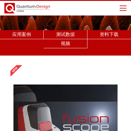
应用案例
测试数据
资料下载
视频