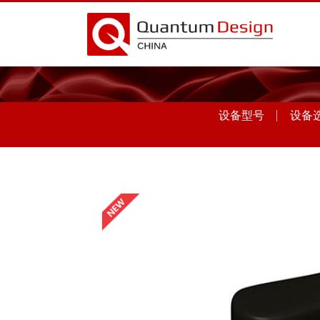
设备型号
设备