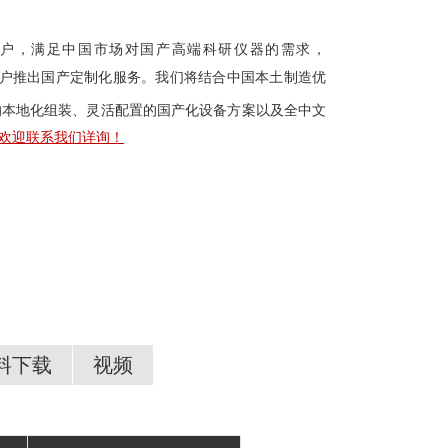
户，满足中国市场对国产高端科研仪器的需求，
面向国内用户推出国产定制化服务。我们将结合中国本土制造优
的本地化组装、灵活配置的国产化设备方案以及全中文
欢迎联系我们详询！
料下载
视频