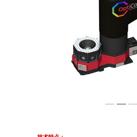
技术特点：