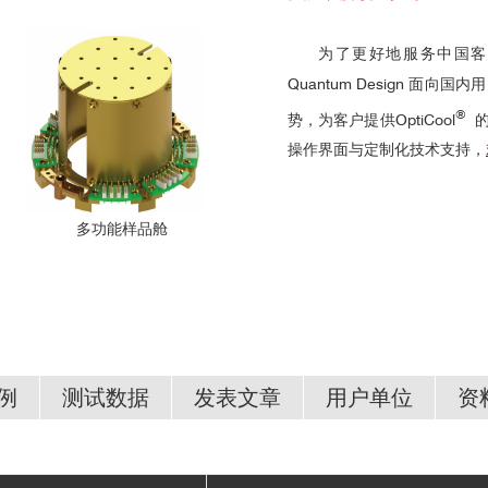
为了更好地服务中国客
Quantum Design 
®
势，为客户提供OptiCool
操作界面与定制化技术支持，
多功能样品舱
例
测试数据
发表文章
用户单位
资