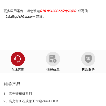
更多应用案例，请您致电
010-85120277/78/79/80
或写信
info@qd-china.com
获取。
在线咨询
询报价单
售后服务
相关产品
1、高光谱相机系列
2、高光谱矿石成像工作站-SisuROCK