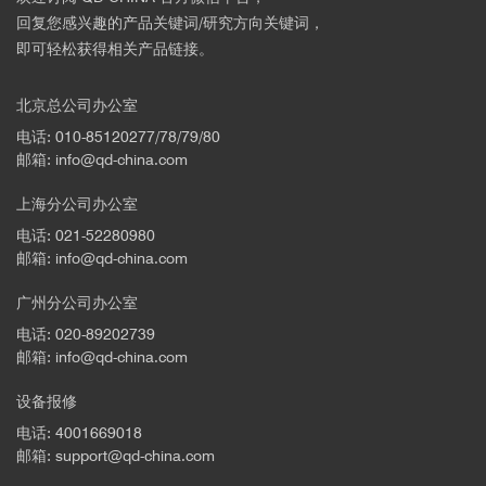
回复您感兴趣的产品关键词/研究方向关键词，
即可轻松获得相关产品链接。
北京总公司办公室
电话: 010-85120277/78/79/80
邮箱: info@qd-china.com
上海分公司办公室
电话: 021-52280980
邮箱: info@qd-china.com
广州分公司办公室
电话: 020-89202739
邮箱: info@qd-china.com
设备报修
电话: 4001669018
邮箱: support@qd-china.com