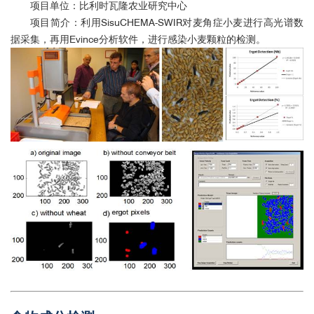
项目单位：比利时瓦隆农业研究中心
项目简介：利用SisuCHEMA-SWIR对麦角症小麦进行高光谱数
据采集，再用Evince分析软件，进行感染小麦颗粒的检测。