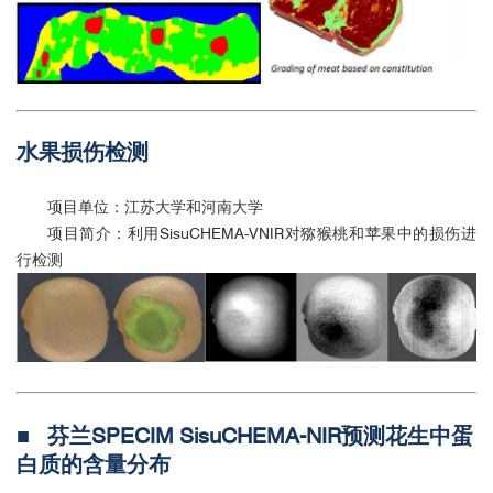
水果损伤检测
项目单位：江苏大学和河南大学
项目简介：利用SisuCHEMA-VNIR对猕猴桃和苹果中的损伤进
行检测
■ 芬兰SPECIM SisuCHEMA-NIR预测花生中蛋
白质的含量分布