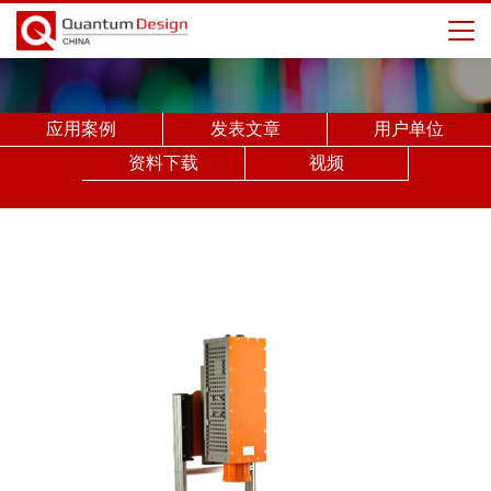
应用案例
发表文章
用户单位
资料下载
视频