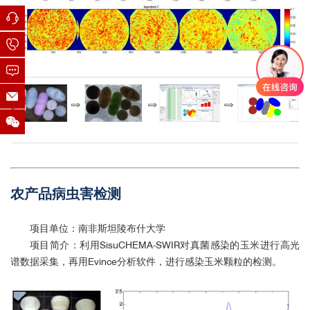
1
1
1
2
农产品病虫害检测
项目单位：南非斯坦陵布什大学
项目简介：利用SisuCHEMA-SWIR对真菌感染的玉米进行高光
谱数据采集，再用Evince分析软件，进行感染玉米颗粒的检测。