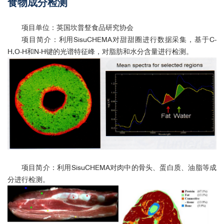
食物成分检测
项目单位：英国坎普豋食品研究协会
项目简介：利用SisuCHEMA对甜甜圈进行数据采集，基于C-
H,O-H和N-H键的光谱特征峰，对脂肪和水分含量进行检测。
项目简介：利用SisuCHEMA对肉中的骨头、蛋白质、油脂等成
分进行检测。