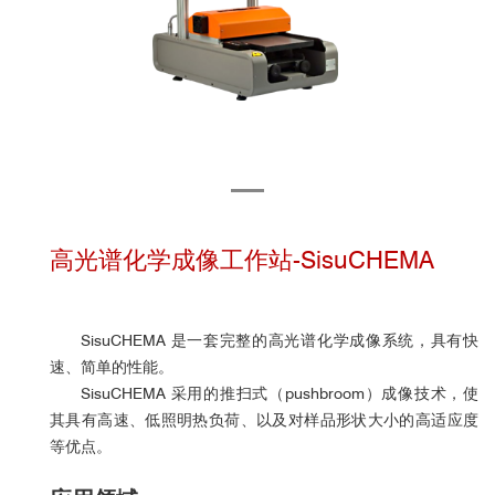
高光谱化学成像工作站-SisuCHEMA
SisuCHEMA 是一套完整的高光谱化学成像系统，具有快
速、简单的性能。
SisuCHEMA 采用的推扫式（pushbroom）成像技术，使
其具有高速、低照明热负荷、
以及对样品形状大小的高适应度
等优点。