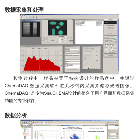
数据采集和处理
检测过程中，样品被置于特殊设计的样品盘中，并通过
ChemaDAQ 数据采集软件在几秒钟内采集并储存光谱图像。
ChemaDAQ 是专为SisuCHEMA设计的整合了用户界面和数据采集
功能的专业软件。
数据分析