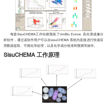
每套SisuCHEMA工作站都预装了UmBio Evince 高光谱成像分
析软件，通过该软件用户可以在sisuCHEMA 系统内直接进行快速应
用数据提取、可视化等处理，以及化学成分校准和预测等操作。
SisuCHEMA 工作原理