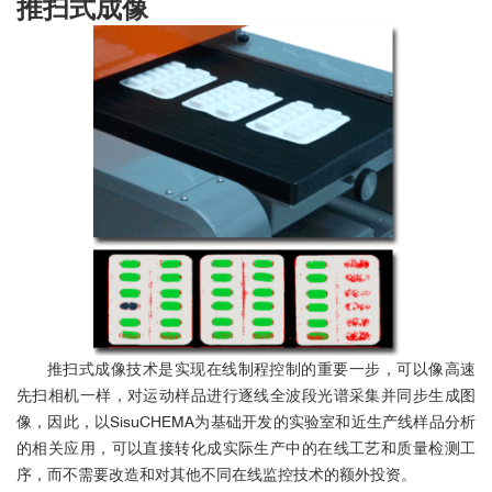
推扫式成像
推扫式成像技术是实现在线制程控制的重要一步，可以像高速
先扫相机一样，对运动样品进行逐线全波段光谱采集并同步生成图
像，
因此，以SisuCHEMA为基础开发的实验室和近生产线样品分析
的相关应用，可以直接转化成实际生产中的在线工艺和质量检测工
序，而不需要改造和对其他不同在线监控技术的额外投资。