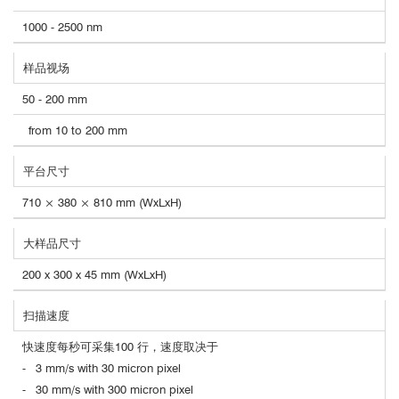
1000 - 2500 nm
样品视场
50 - 200 mm
from 10 to 200 mm
平台尺寸
710 × 380 × 810 mm (WxLxH)
大样品尺寸
200 x 300 x 45 mm (WxLxH)
扫描速度
快速度每秒可采集100 行，速度取决于
- 3 mm/s with 30 micron pixel
- 30 mm/s with 300 micron pixel