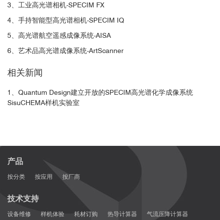
3、工业高光谱相机-SPECIM FX
4、手持智能型高光谱相机-SPECIM IQ
5、高光谱航空遥感成像系统-AISA
6、艺术品高光谱成像系统-ArtScanner
相关新闻
1、Quantum Design建立开放的SPECIM高光谱化学成像系统
SisuCHEMA样机实验室
产品
按分类
按应用
按厂商
技术支持
设备维修
样机体验
耗材订购
热导计算器
气流压降计算器