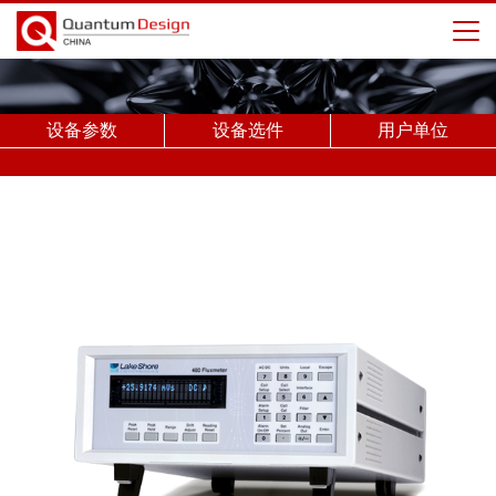
设备参数
设备选件
用户单位