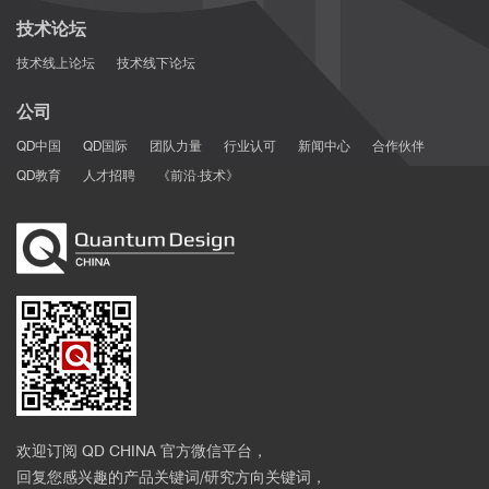
技术论坛
技术线上论坛
技术线下论坛
公司
QD中国
QD国际
团队力量
行业认可
新闻中心
合作伙伴
QD教育
人才招聘
《前沿·技术》
欢迎订阅 QD CHINA 官方微信平台，
回复您感兴趣的产品关键词/研究方向关键词，