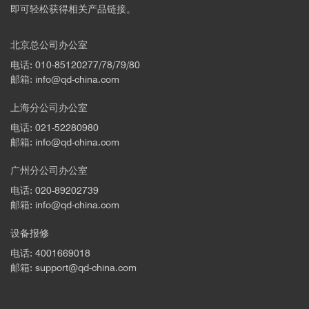
即可轻松获得相关产品链接。
北京总公司办公室
电话: 010-85120277/78/79/80
邮箱: info@qd-china.com
上海分公司办公室
电话: 021-52280980
邮箱: info@qd-china.com
广州分公司办公室
电话: 020-89202739
邮箱: info@qd-china.com
设备报修
电话: 4001669018
邮箱: support@qd-china.com