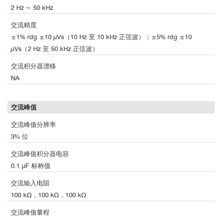
2 Hz ~ 50 kHz
交流精度
±1% rdg ±10 µVs（10 Hz 至 10 kHz 正弦波）；±5% rdg ±10
µVs（2 Hz 至 50 kHz 正弦波）
交流积分器漂移
NA
交流峰值
交流峰值分辨率
3¾ 位
交流峰值积分器电容
0.1 μF 标称值
交流输入电阻
100 kΩ，100 kΩ，100 kΩ
交流峰值量程