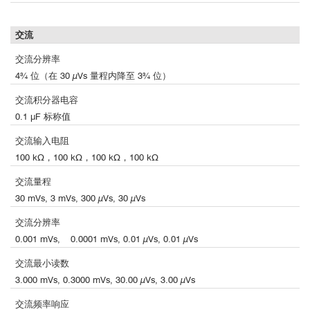
交流
交流分辨率
4¾ 位（在 30 µVs 量程内降至 3¾ 位）
交流积分器电容
0.1 μF 标称值
交流输入电阻
100 kΩ，100 kΩ，100 kΩ，100 kΩ
交流量程
30 mVs, 3 mVs, 300 µVs, 30 µVs
交流分辨率
search-coils.pdf
0.001 mVs, 0.0001 mVs, 0.01 µVs, 0.01 µVs
交流最小读数
3.000 mVs, 0.3000 mVs, 30.00 µVs, 3.00 µVs
交流频率响应