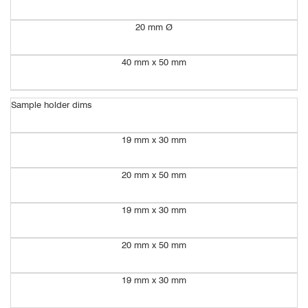
20 mm Ø
40 mm x 50 mm
Sample holder dims
19 mm x 30 mm
20 mm x 50 mm
19 mm x 30 mm
20 mm x 50 mm
19 mm x 30 mm