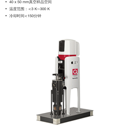
• 40 x 50 mm真空样品空间
• 温度范围：<3 K~300 K
• 冷却时间<150分钟