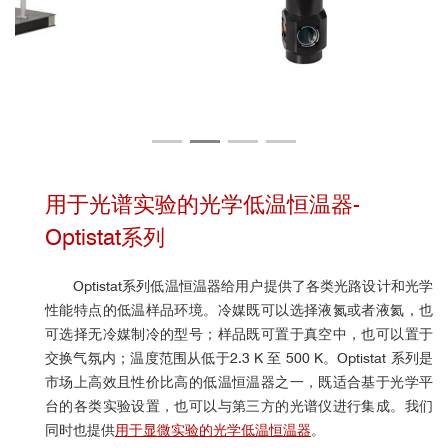
用于光谱实验的光学低温恒温器-
Optistat系列
Optistat系列低温恒温器给用户提供了各类光路设计和光学
性能特点的低温样品环境。冷媒既可以选择液氮或者液氦，也
可选择无冷媒制冷的型号；样品既可置于真空中，也可以置于
交换气氛内；温度范围从低于2.3 K 至 500 K。Optistat 系列是
市场上高效且性价比高的低温恒温器之一，既适合基于光学平
台的各类实验设置，也可以与第三方的光谱仪进行集成。我们
同时也提供
用于显微实验的光学低温恒温器
。