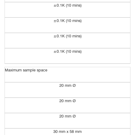
±0.1K (10 mins)
±0.1K (10 mins)
±0.1K (10 mins)
±0.1K (10 mins)
Maximum sample space
20 mm Ø
20 mm Ø
20 mm Ø
30 mm x 58 mm