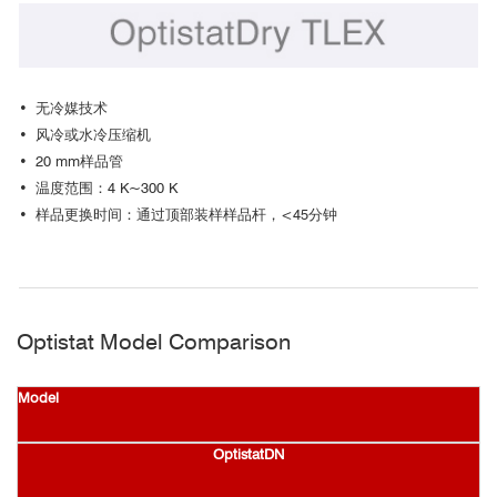
• 无冷媒技术
• 风冷或水冷压缩机
• 20 mm样品管
• 温度范围：4 K~300 K
• 样品更换时间：通过顶部装样样品杆，<45分钟
Optistat Model Comparison
Model
OptistatDN