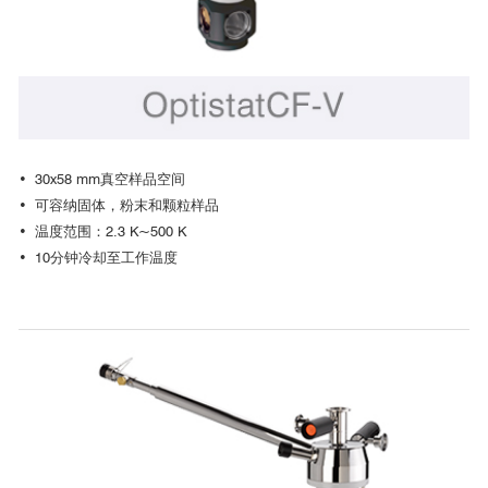
• 30x58 mm真空样品空间
• 可容纳固体，粉末和颗粒样品
• 温度范围：2.3 K~500 K
• 10分钟冷却至工作温度
荧光光谱
荧光光谱，一种分析样品发出的荧光光谱的方法，是OptistatDN/CF
型号非常常见的一种应用。
由于样品置于交换气内的设计，使得样品更换更为快捷。这种低温
恒温器可被用于物理，生物化学，医疗和化学领域中有机成分的研究。