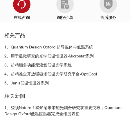
在线咨询
询报价单
售后服务
相关产品
1、Quantum Design Oxford 超导磁体与低温系统
2、用于显微研究的光学低温恒温器-Microstat系列
3、超精细多功能无液氦低温光学系统
4、超精准全开放强磁场低温光学研究平台-OptiCool
5、Janis低温恒温器系列
相关新闻
1、登顶Nature！磷烯纳米带磁光耦合研究获重要突破，Quantum
Design Oxford低温恒温器完成全维度表征