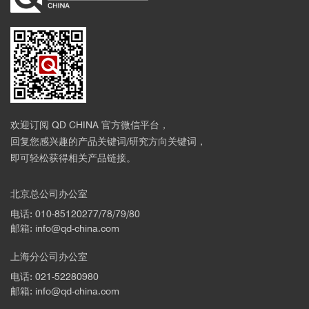
欢迎订阅 QD CHINA 官方微信平台，
回复您感兴趣的产品关键词/研究方向关键词，
即可轻松获得相关产品链接。
北京总公司办公室
电话: 010-85120277/78/79/80
邮箱: info@qd-china.com
上海分公司办公室
电话: 021-52280980
邮箱: info@qd-china.com