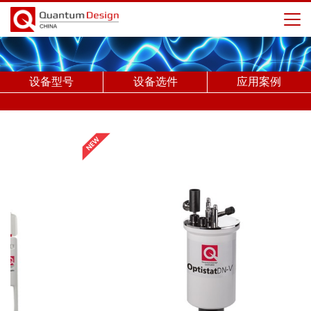
设备型号
设备选件
应用案例