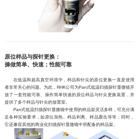
原位样品与探针更换：
操做简单、快速；性能可靠
在低温和超高真空环境中，样品和针尖的原位更换一直是使用
者非常关心的问题。为此，RHK公司为Pan式低温扫描探针显微镜开
放了一套性能可靠、操作简单快速的原位样品与针尖更换装置，并
提供了多个样品与针尖的放置室。
Pan式低温扫描探针显微镜中使用的样品架灵活多样，可充分满
足各种实验要求，如原位加热、样品剥离、样品轰击等等；同时，
它还兼容其他的商业化扫描探针显微镜中所配备的样品架。