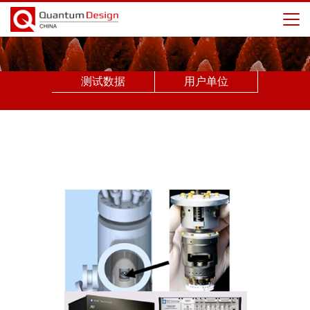
测试数据
用户单位