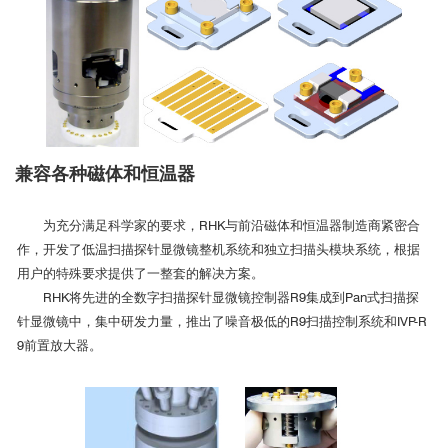
兼容各种磁体和恒温器
为充分满足科学家的要求，RHK与前沿磁体和恒温器制造商紧密合
作，开发了低温扫描探针显微镜整机系统和独立扫描头模块系统，根据
用户的特殊要求提供了一整套的解决方案。
RHK将先进的全数字扫描探针显微镜控制器R9集成到Pan式扫描探
针显微镜中，集中研发力量，推出了噪音极低的R9扫描控制系统和IVP-R
9前置放大器。