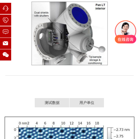
测试数据
用户单位
部分用户名单：