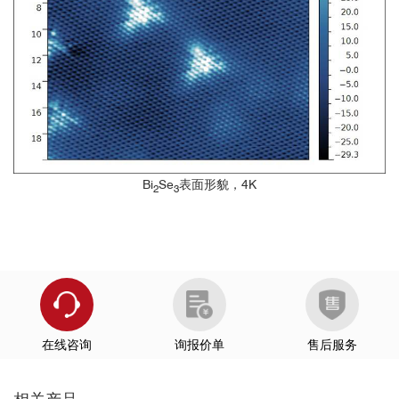
Bi
Se
表面形貌，4K
2
3
在线咨询
询报价单
售后服务