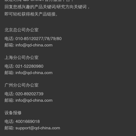
回复您感兴趣的产品关键词/研究方向关键词，
即可轻松获得相关产品链接。
北京总公司办公室
电话: 010-85120277/78/79/80
邮箱: info@qd-china.com
上海分公司办公室
电话: 021-52280980
邮箱: info@qd-china.com
广州分公司办公室
电话: 020-89202739
邮箱: info@qd-china.com
设备报修
电话: 4001669018
邮箱: support@qd-china.com