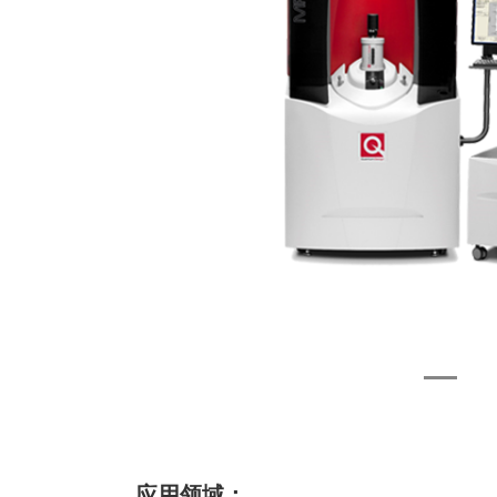
应用领域：