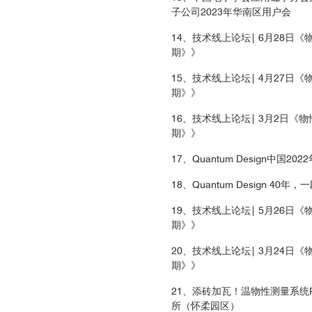
子公司2023年华南区用户会
14、技术线上论坛| 6月28日《
期》》
15、技术线上论坛| 4月27日《
期》》
6
16、技术线上论坛| 3月2日《物
期》》
17、Quantum Design中国2
18、Quantum Design 4
19、技术线上论坛| 5月26日《
期》》
20、技术线上论坛| 3月24日《
期》》
21、添砖加瓦！温物性测量系统P
所（怀柔园区）