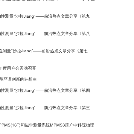
物性测量“沙拉Jiang”——前沿热点文章分享《第九
物性测量“沙拉Jiang”——前沿热点文章分享《第八
性测量“沙拉Jiang”——前沿热点文章分享《第七
022年度用户会圆满召开
0年，一段严谨创新的狂想曲
物性测量“沙拉Jiang”——前沿热点文章分享《第四
物性测量“沙拉Jiang”——前沿热点文章分享《第三
PMS(16T)和磁学测量系统MPMS3落户中科院物理