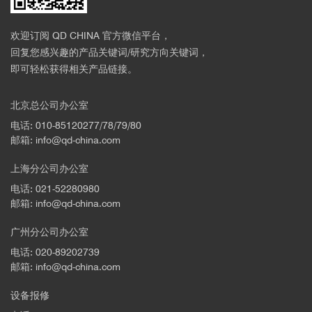
欢迎订阅 QD CHINA 官方微信平台，
回复您感兴趣的产品关键词/研究方向关键词，
即可轻松获得相关产品链接。
北京总公司办公室
电话: 010-85120277/78/79/80
邮箱: info@qd-china.com
上海分公司办公室
电话: 021-52280980
邮箱: info@qd-china.com
广州分公司办公室
电话: 020-89202739
邮箱: info@qd-china.com
设备报修