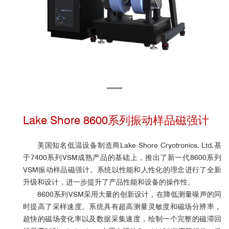
Lake Shore 8600系列振动样品磁强计
美国知名低温设备制造商Lake Shore Cryotronics, Ltd.基
于7400系列VSM成熟产品的基础上，推出了新一代8600系列
VSM
振动样品磁强计
。系统以性能和人性化的理念进行了全新
升级和设计，进一步提升了产品性能和
设备的操作性
。
8600系列VSM采用大量的创新设计，在降低测量噪声的同
时提高了采样速度。系统具有超高测量灵敏度和磁场分辨率，
超快的磁场变化率以及数据采集速度，绘制一个完整的磁滞回