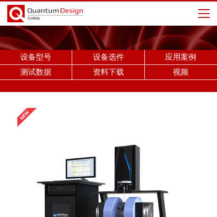
设备型号
设备选件
应用案例
测试数据
资料下载
视频