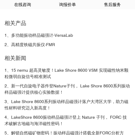
在线咨询
询报价单
售后服务
相关产品
1、多功能振动样品磁强计-VersaLab
2、高精度铁磁共振仪-FMR
相关新闻
1、15 nemu 超高灵敏度！Lake Shore 8600 VSM 实现磁性纳米颗
粒微弱自旋信号精准测试
2、新一代自旋电子器件登Nature子刊， Lake Shore 8600系列振动
样品磁强计提供核心实验数据！
3、Lake Shore 8600系列振动样品磁强计落户大湾区大学，助力磁
性材料研究迈入新高度！
4、LakeShore 8600振动样品磁强计登上 Nature 子刊， FORC 技
术破解古地磁与海洋磁性密码！
5、解锁自然磁矿物密码！振动样品磁强计搭载全新FORC分析方