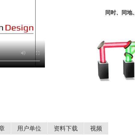
同时、同地
章
用户单位
资料下载
视频