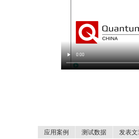
应用案例
测试数据
发表文