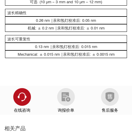
可选 (10 μm – 3 mm and 10 μm – 12 mm)
波长精确性
0.26 nm |汞和氖灯校准后: 0.05 nm
机械: ± 0.2 nm |汞和氖灯校准后: ± 0.01 nm
波长可重复性
0.13 nm |汞和氖灯校准后: 0.015 nm
2
Mechanical: ± 0.015 nm |汞和氖灯校准后: ± 0.0015 nm
在线咨询
询报价单
售后服务
相关产品
2
2