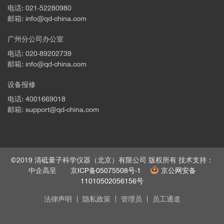
电话: 021-52280980
邮箱: info@qd-china.com
广州分公司办公室
电话: 020-89202739
邮箱: info@qd-china.com
设备报修
电话: 4001669018
邮箱: support@qd-china.com
©2019 清砥量子科学仪器（北京）有限公司 版权所有 技术支持：
中企高呈
京ICP备05075508号-1
京公网安备
11010502056156号
法律声明
隐私政策
管理员
员工通道