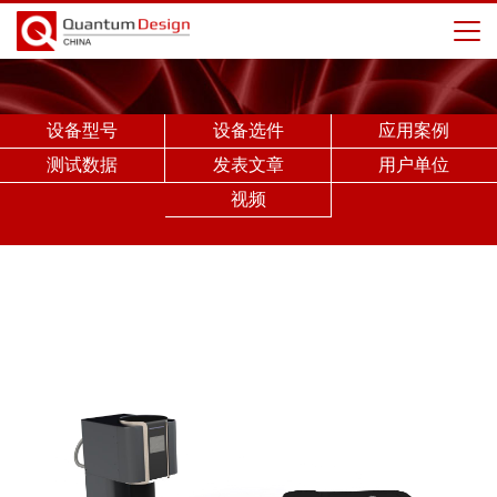
设备型号
设备选件
应用案例
测试数据
发表文章
用户单位
视频