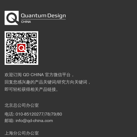
欢迎订阅 QD CHINA 官方微信平台，
回复您感兴趣的产品关键词/研究方向关键词，
即可轻松获得相关产品链接。
北京总公司办公室
电话: 010-85120277/78/79/80
邮箱: info@qd-china.com
上海分公司办公室