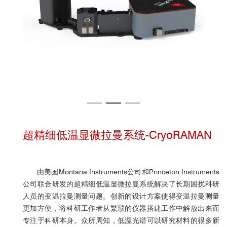
超精细低温显微拉曼系统-CryoRAMAN
由美国Montana Instruments公司和Princeton Instruments
公司联合研发的超精细低温显微拉曼系统解决了长期困扰科研
人员的变温拉曼测量问题。创新的设计方案使得变温拉曼测量
更加方便，将科研工作者从繁琐的仪器搭建工作中解放出来而
专注于科研本身。众所周知，低温光谱可以研究材料的很多新