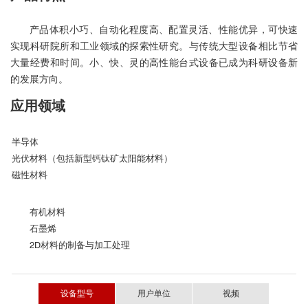
产品体积小巧、自动化程度高、配置灵活、性能优异，可快速
实现科研院所和工业领域的探索性研究。与传统大型设备相比节省
大量经费和时间。小、快、灵的高性能台式设备已成为科研设备新
的发展方向。
应用领域
半导体
光伏材料（包括新型钙钛矿太阳能材料）
磁性材料
有机材料
石墨烯
2D材料的制备与加工处理
设备型号
用户单位
视频