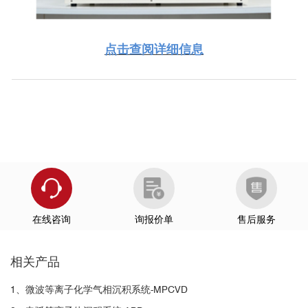
点击查阅详细信息
在线咨询
询报价单
售后服务
相关产品
1、微波等离子化学气相沉积系统-MPCVD