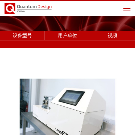
设备型号
用户单位
视频