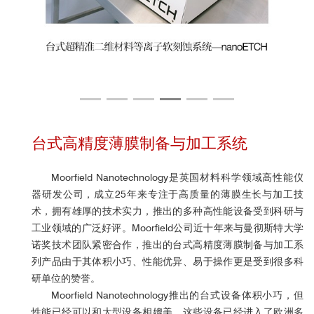
台式高精度薄膜制备与加工系统
Moorfield Nanotechnology是英国材料科学领域高性能仪
器研发公司，成立25年来专注于高质量的薄膜生长与加工技
术，拥有雄厚的技术实力，推出的多种高性能设备受到科研与
工业领域的广泛好评。
Moorfield公司
近十年来与曼彻斯特大学
诺奖技术团队紧密合作，推出的台式高精度薄膜制备与加工系
列产品由于其体积小巧、性能优异、易于操作更是受到很多科
研单位的赞誉。
Moorfield Nanotechnology推出的台式设备体积小巧，但
性能已经可以和大型设备相媲美。这些设备已经进入了欧洲多