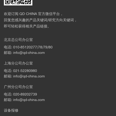
欢迎订阅 QD CHINA 官方微信平台，
回复您感兴趣的产品关键词/研究方向关键词，
即可轻松获得相关产品链接。
北京总公司办公室
电话: 010-85120277/78/79/80
邮箱: info@qd-china.com
上海分公司办公室
电话: 021-52280980
邮箱: info@qd-china.com
广州分公司办公室
电话: 020-89202739
邮箱: info@qd-china.com
设备报修