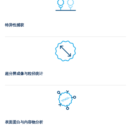
特异性捕获
超分辨成像与粒径统计
表面蛋白与内容物分析