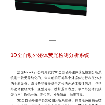
3D全自动外泌体荧光检测分析系统
法国
Abbelight
公司开发的
3D
全自动外泌体荧光检测分析系
统是一款无需纯化的、全自动的可对单个外泌体进行表征分析
的全新设备。该设备能够提供全方位的外泌体表征信息，包括
外泌体粒径大小、亚型分布、携带蛋白表达、单个外泌体的膜
蛋白与生物标志物共定位等。操作简单，结果可靠。
3D
全自动外泌体荧光检测分析系统基于特异性免疫捕获技