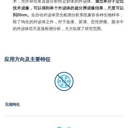
术，允许研究者直接分析特定群体的外泌体。
通过单分子定位
技术成像，可以得到单个外泌体的超分辨成像结果，尺度可以
到
20nm
。
全自动外泌体荧光检测分析系统兼容各种生物样本，
除了纯化的外泌体之外，对于血液、尿液、恶性肿瘤、腹水中
的外泌体也可直接检测分析，大大拓展了研究范围。
应用方向及主要特征
无须纯化