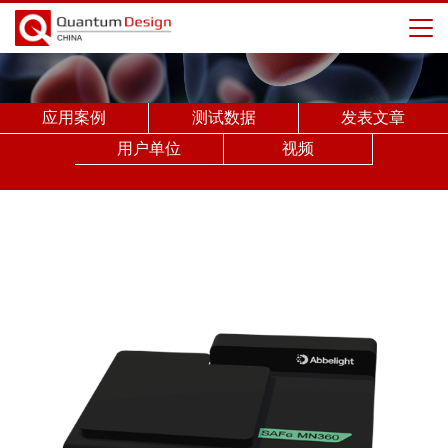
应用案例
测试数据
发表文章
用户单位
视频