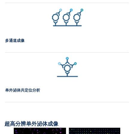
多通道成像
单外泌体共定位分析
超高分辨单外泌体成像