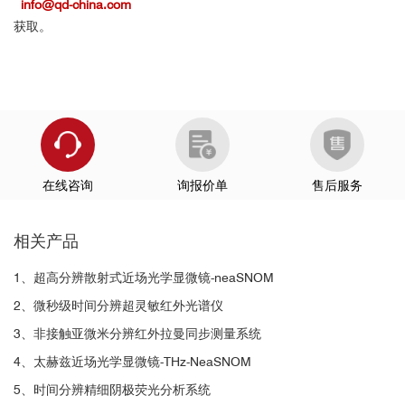
info@qd-china.com
获取。
在线咨询
询报价单
售后服务
相关产品
1、超高分辨散射式近场光学显微镜-neaSNOM
2、微秒级时间分辨超灵敏红外光谱仪
3、非接触亚微米分辨红外拉曼同步测量系统
4、太赫兹近场光学显微镜-THz-NeaSNOM
5、时间分辨精细阴极荧光分析系统