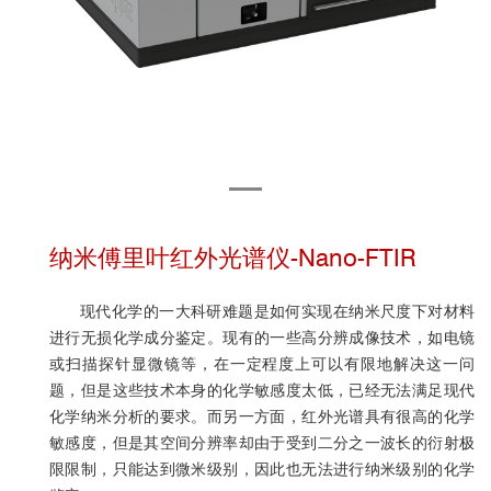
纳米傅里叶红外光谱仪-Nano-FTIR
现代化学的一大科研难题是如何实现在纳米尺度下对材料
进行无损化学成分鉴定。现有的一些高分辨成像技术，如电镜
或扫描探针显微镜等，在一定程度上可以有限地解决这一问
题，但是这些技术本身的化学敏感度太低，已经无法满足现代
化学纳米分析的要求。而另一方面，红外光谱具有很高的化学
敏感度，但是其空间分辨率却由于受到二分之一波长的衍射极
限限制，只能达到微米级别，因此也无法进行纳米级别的化学