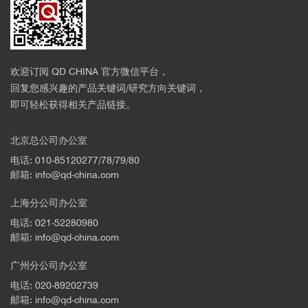
欢迎订阅 QD CHINA 官方微信平台，
回复您感兴趣的产品关键词/研究方向关键词，
即可轻松获得相关产品链接。
北京总公司办公室
电话: 010-85120277/78/79/80
邮箱: info@qd-china.com
上海分公司办公室
电话: 021-52280980
邮箱: info@qd-china.com
广州分公司办公室
电话: 020-89202739
邮箱: info@qd-china.com