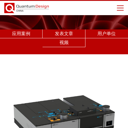
应用案例
发表文章
用户单位
视频