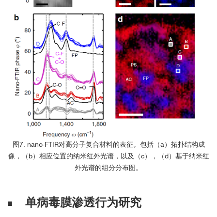
图7. nano-FTIR对高分子复合材料的表征。包括（a）拓扑结构成
像，（b）相应位置的纳米红外光谱，以及（c），（d）基于纳米红
外光谱的组分分布图。
单病毒膜渗透行为研究
■