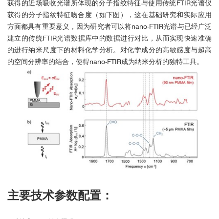
获得的近场吸收光谱所体现的分子指纹特征与使用传统FTIR光谱仪
获得的分子指纹特征吻合度（如下图），这在基础研究和实际应用
方面都具有重要意义，因为研究者可以将nano-FTIR光谱与已经广泛
建立的传统FTIR光谱数据库中的数据进行对比，从而实现快速准确
的进行纳米尺度下的材料化学分析。对化学成分的高敏感度与超高
的空间分辨率的结合，使得nano-FTIR成为纳米分析的独特工具。
主要技术参数配置：