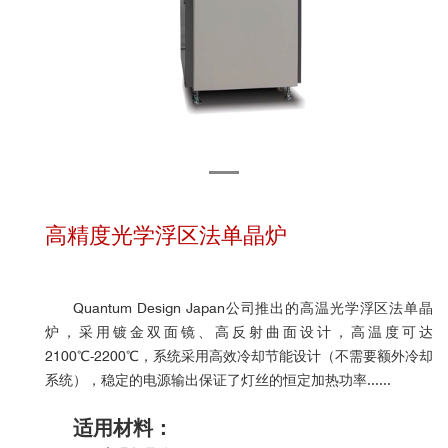
高精度光学浮区法单晶炉
Quantum Design Japan公司推出的高温光学浮区法单晶
炉，采用镀金双面镜、高反射曲面设计，高温度可达
2100℃-2200℃，系统采用高效冷却节能设计（不需要额外冷却
系统），稳定的电源输出保证了灯丝的恒定加热功率......
适用材料：