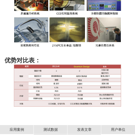
优势对比表：
应用案例
测试数据
发表文章
用户单位