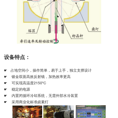
设备特点：
☛ 占地空间小，操作简单，易于上手，独立支撑设计
☛ 镀金双面高效反射镜，加热效率更高
☛ 可实现高温度2150°C
☛ 稳定的电源
☛ 内置闭循环冷却系统，无需外部水冷装置
☛ 采用商业化标准卤素灯