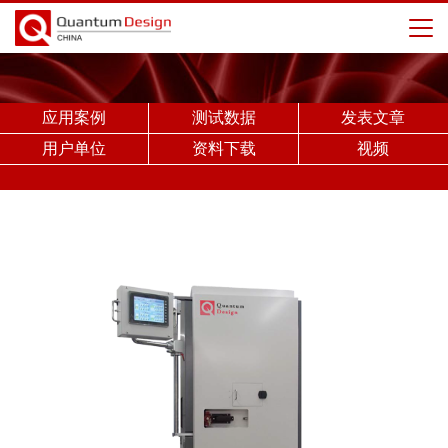
应用案例
测试数据
发表文章
用户单位
资料下载
视频