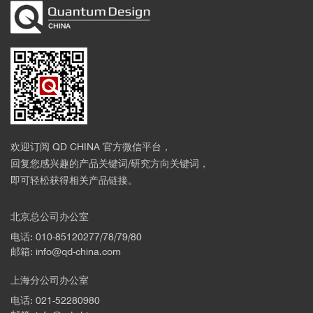
欢迎订阅 QD CHINA 官方微信平台，
回复您感兴趣的产品关键词/研究方向关键词，
即可轻松获得相关产品链接。
北京总公司办公室
电话: 010-85120277/78/79/80
邮箱: info@qd-china.com
上海分公司办公室
电话: 021-52280980