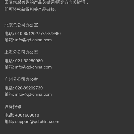
回复您感兴趣的产品关键词/研究方向关键词，
即可轻松获得相关产品链接。
北京总公司办公室
电话: 010-85120277/78/79/80
邮箱: info@qd-china.com
■ 人支气管上皮细胞
上海分公司办公室
电话: 021-52280980
邮箱: info@qd-china.com
广州分公司办公室
电话: 020-89202739
邮箱: info@qd-china.com
设备报修
电话: 4001669018
邮箱: support@qd-china.com
■ 海拉细胞的线粒体