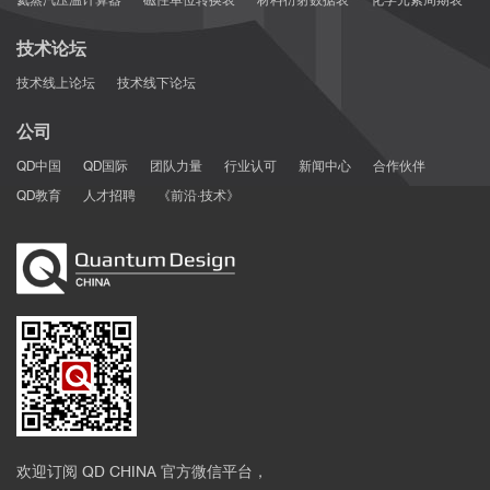
技术论坛
技术线上论坛
技术线下论坛
公司
QD中国
QD国际
团队力量
行业认可
新闻中心
合作伙伴
QD教育
人才招聘
《前沿·技术》
欢迎订阅 QD CHINA 官方微信平台，