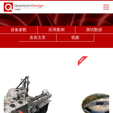
设备参数
应用案例
测试数据
发表文章
视频