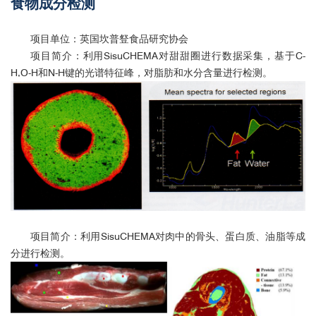
食物成分检测
项目单位：英国坎普豋食品研究协会
项目简介：利用SisuCHEMA对甜甜圈进行数据采集，基于C-
H,O-H和N-H键的光谱特征峰，对脂肪和水分含量进行检测。
项目简介：利用SisuCHEMA对肉中的骨头、蛋白质、油脂等成
分进行检测。