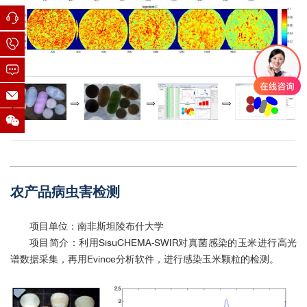
1
1
1
2
农产品病虫害检测
项目单位：南非斯坦陵布什大学
项目简介：利用SisuCHEMA-SWIR对真菌感染的玉米进行高光
谱数据采集，再用Evince分析软件，进行感染玉米颗粒的检测。