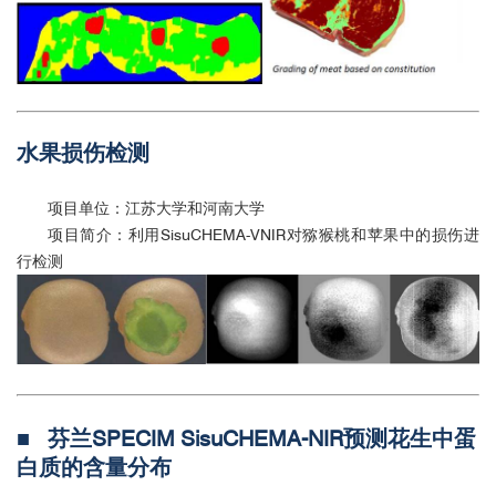
水果损伤检测
项目单位：江苏大学和河南大学
项目简介：利用SisuCHEMA-VNIR对猕猴桃和苹果中的损伤进
行检测
■ 芬兰SPECIM SisuCHEMA-NIR预测花生中蛋
白质的含量分布