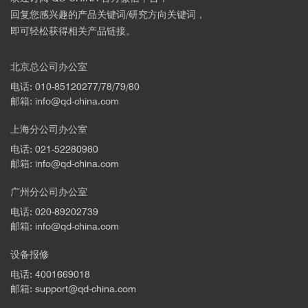
回复您感兴趣的产品关键词/研究方向关键词，
即可轻松获得相关产品链接。
北京总公司办公室
电话: 010-85120277/78/79/80
邮箱: info@qd-china.com
上海分公司办公室
电话: 021-52280980
邮箱: info@qd-china.com
广州分公司办公室
电话: 020-89202739
邮箱: info@qd-china.com
设备报修
电话: 4001669018
邮箱: support@qd-china.com