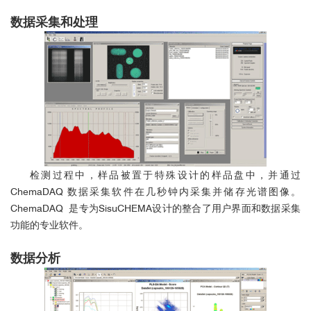
数据采集和处理
检测过程中，样品被置于特殊设计的样品盘中，并通过
ChemaDAQ 数据采集软件在几秒钟内采集并储存光谱图像。
ChemaDAQ 是专为SisuCHEMA设计的整合了用户界面和数据采集
功能的专业软件。
数据分析