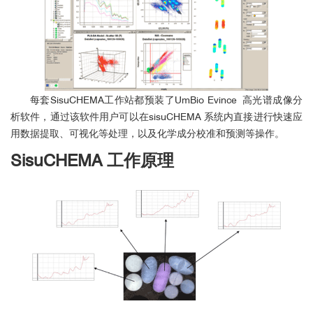
每套SisuCHEMA工作站都预装了UmBio Evince 高光谱成像分
析软件，通过该软件用户可以在sisuCHEMA 系统内直接进行快速应
用数据提取、可视化等处理，以及化学成分校准和预测等操作。
SisuCHEMA 工作原理