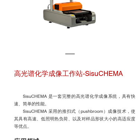
高光谱化学成像工作站-SisuCHEMA
SisuCHEMA 是一套完整的高光谱化学成像系统，具有快
速、简单的性能。
SisuCHEMA 采用的推扫式（pushbroom）成像技术，使
其具有高速、低照明热负荷、
以及对样品形状大小的高适应度
等优点。