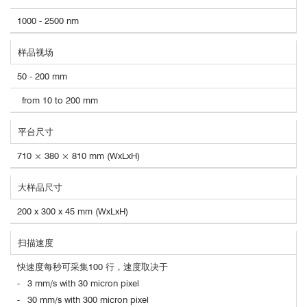
1000 - 2500 nm
样品视场
50 - 200 mm
from 10 to 200 mm
平台尺寸
710 × 380 × 810 mm (WxLxH)
大样品尺寸
200 x 300 x 45 mm (WxLxH)
扫描速度
快速度每秒可采集100 行，速度取决于
- 3 mm/s with 30 micron pixel
- 30 mm/s with 300 micron pixel