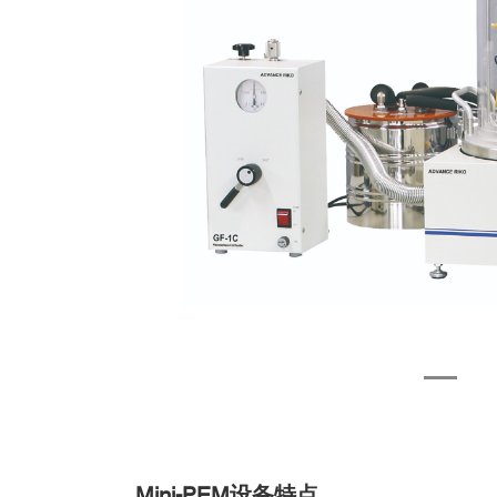
Mini-PEM
设备特点