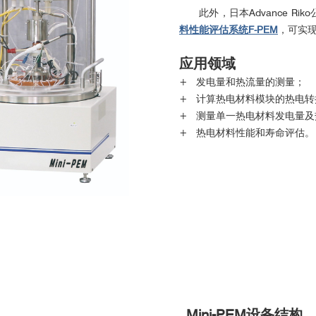
此外，日本Advance Rik
料性能评估系统F-PEM
，可实
应用领域
+ 发电量和热流量的测量；
+ 计算热电材料模块的热电转
+ 测量单一热电材料发电量及
+ 热电材料性能和寿命评估。
Mini-PEM设备结构