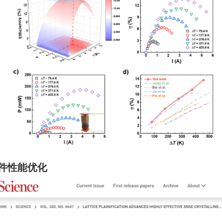
器件性能优化