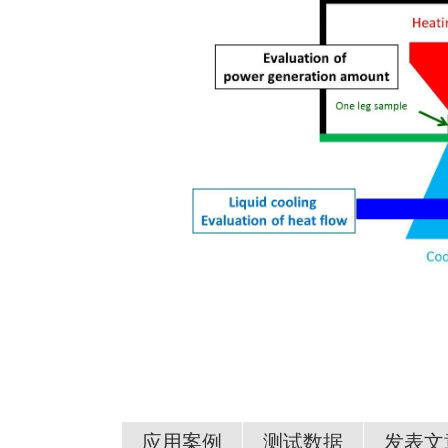
应用案例
测试数据
发表文