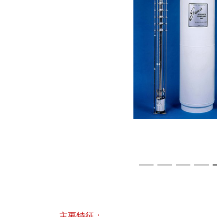
主要特征：