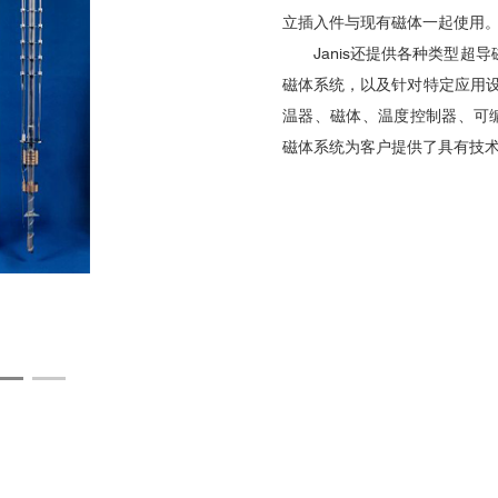
立插入件与现有磁体一起使用
Janis还提供各种类型超
磁体系统，以及针对特定应用
温器、磁体、温度控制器、可编
磁体系统为客户提供了具有技