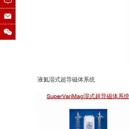
液氦湿式超导磁体系统
SuperVariMag湿式超导磁体系