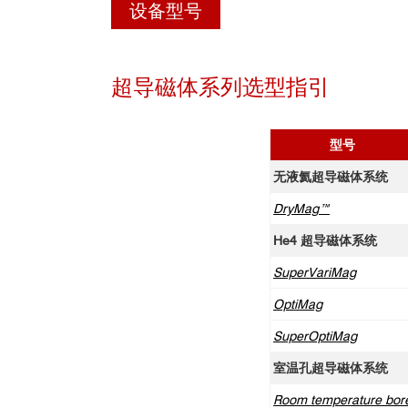
设备型号
超导磁体系列选型指引
型号
无液氦超导磁体系统
DryMag™
He4 超导磁体系统
SuperVariMag
OptiMag
SuperOptiMag
室温孔超导磁体系统
Room temperature bor