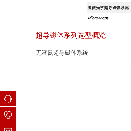
显微光学超导磁体系统
Microscopy
超导磁体系列选型概览
无液氦超导磁体系统