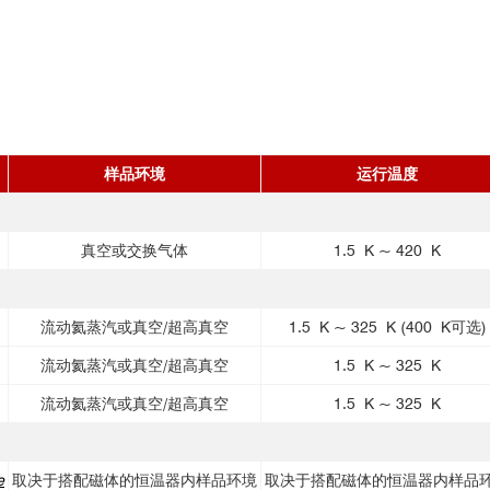
样品环境
运行温度
真空或交换气体
1.5 K ~ 420 K
流动氦蒸汽或真空/超高真空
1.5 K ~ 325 K (400 K
可选
)
流动氦蒸汽或真空/超高真空
1.5 K ~ 325 K
流动氦蒸汽或真空/超高真空
1.5 K ~ 325 K
e
取决于搭配磁体的恒温器内样品环境
取决于搭配磁体的恒温器内样品