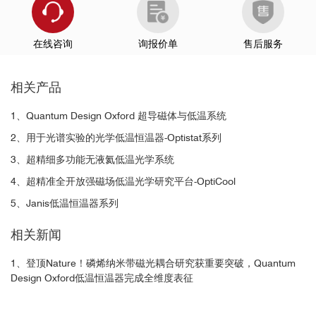
在线咨询
询报价单
售后服务
相关产品
1、Quantum Design Oxford 超导磁体与低温系统
2、用于光谱实验的光学低温恒温器-Optistat系列
3、超精细多功能无液氦低温光学系统
4、超精准全开放强磁场低温光学研究平台-OptiCool
5、Janis低温恒温器系列
相关新闻
1、登顶Nature！磷烯纳米带磁光耦合研究获重要突破，Quantum
Design Oxford低温恒温器完成全维度表征