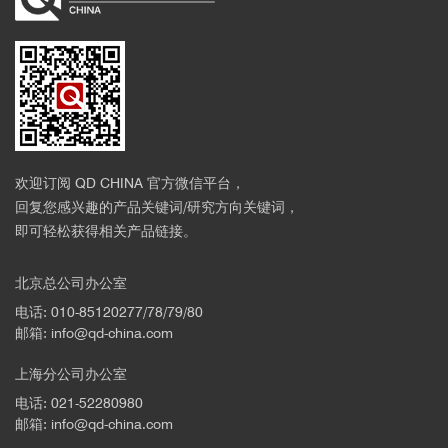
欢迎订阅 QD CHINA 官方微信平台，
回复您感兴趣的产品关键词/研究方向关键词，
即可轻松获得相关产品链接。
北京总公司办公室
电话: 010-85120277/78/79/80
邮箱: info@qd-china.com
上海分公司办公室
电话: 021-52280980
邮箱: info@qd-china.com