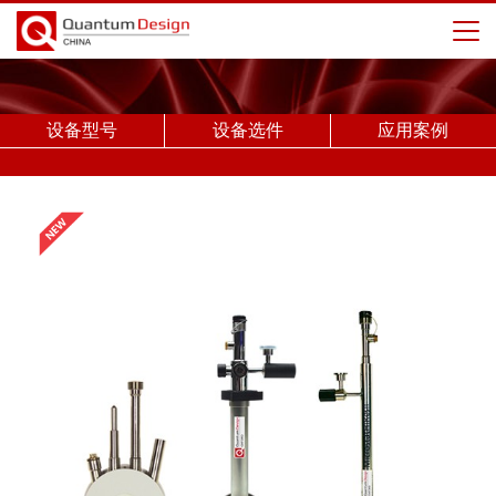
设备型号
设备选件
应用案例