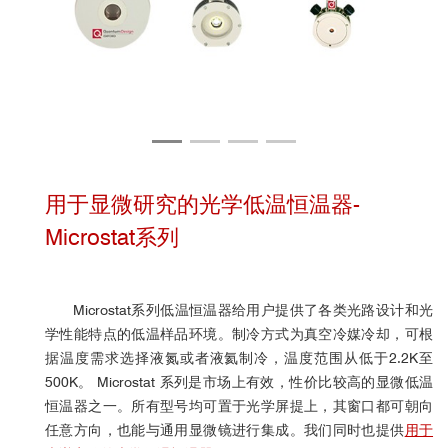
用于显微研究的光学低温恒温器-
Microstat系列
Microstat系列低温恒温器给用户提供了各类光路设计和光
学性能特点的低温样品环境。制冷方式为真空冷媒冷却，可根
据温度需求选择液氮或者液氦制冷，温度范围从低于2.2K至
500K。 Microstat 系列是市场上有效，性价比较高的显微低温
恒温器之一。所有型号均可置于光学屏提上，其窗口都可朝向
任意方向，也能与通用显微镜进行集成。
我们同时也提供
用于