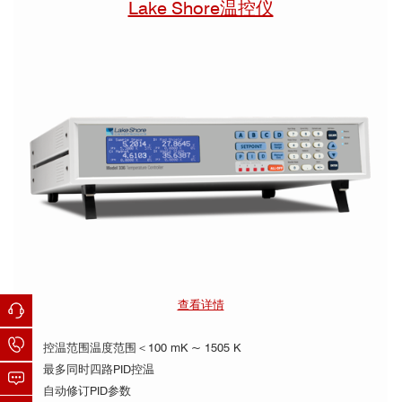
Lake Shore温控仪
查看详情
☛ 控温范围温度范围＜100 mK ~ 1505 K
☛ 最多同时四路PID控温
☛ 自动修订PID参数