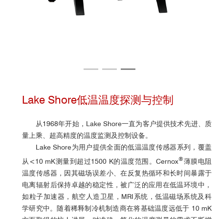
Lake Shore低温温度探测与控制
从1968年开始，Lake Shore一直为客户提供技术先进、质
量上乘、超高精度的温度监测及控制设备。
Lake Shore为用户提供全面的低温温度传感器系列，覆盖
®
从<10 mK测量到超过1500 K的温度范围。Cernox
薄膜电阻
温度传感器，因其磁场误差小、在反复热循环和长时间暴露于
电离辐射后保持卓越的稳定性，被广泛的应用在低温环境中，
如粒子加速器，航空人造卫星，MRI系统，低温磁场系统及科
学研究中。随着稀释制冷机制造商在将基础温度远低于 10 mK