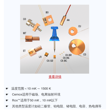
查看详情
☛ 温度范围＜10 mK ~ 1500 K
☛ Cernox适用于磁场、电离辐射环境
☛ Rox™适用于50 mK，10 mK以下
☛ 其他类型温度计如硅二极管、铂电阻、锗电阻、电容、热电偶等