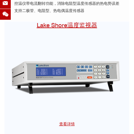
☛ 控温仪带电流翻转功能，消除电阻型温度传感器的热电势误差
☛ 支持二极管、电阻型、热电偶温度传感器
Lake Shore温度监视器
查看详情