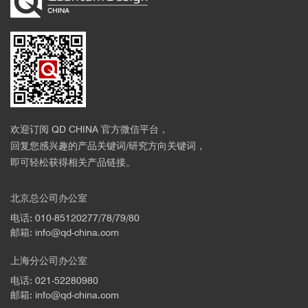
欢迎订阅 QD CHINA 官方微信平台，
回复您感兴趣的产品关键词/研究方向关键词，
即可轻松获得相关产品链接。
北京总公司办公室
电话: 010-85120277/78/79/80
邮箱: info@qd-china.com
上海分公司办公室
电话: 021-52280980
邮箱: info@qd-china.com