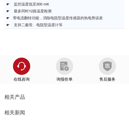
☛ 监控温度低至300 mK
☛ 最多同时12路温度检测
☛ 带电流翻转功能，消除电阻型温度传感器的热电势误差
☛ 支持二极管、电阻型温度计等
在线咨询
询报价单
售后服务
相关产品
相关新闻