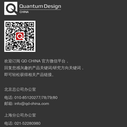
欢迎订阅 QD CHINA 官方微信平台，
回复您感兴趣的产品关键词/研究方向关键词，
即可轻松获得相关产品链接。
北京总公司办公室
电话: 010-85120277/78/79/80
邮箱: info@qd-china.com
上海分公司办公室
电话: 021-52280980