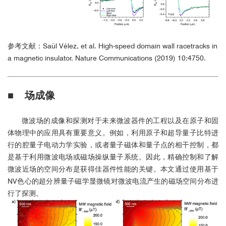
参考文献：
Saül Vélez, et al. High-speed domain wall racetracks in
a magnetic insulator. Nature Communications (2019) 10:4750.
■ 场成像
微波场的成像和探测对于未来微波器件的工程以及在原子和固
体物理中的应用具有重要意义。例如，利用原子和超导量子比特进
行的腔量子电动力学实验，或者量子磁体和量子点的相干控制，都
是基于利用微波电场或磁场操纵量子系统。因此，精确控制和了解
微波近场的空间分布是获得佳器件性能的关键。本文通过使用基于
NV色心的超分辨量子磁学显微镜对微波电流产生的磁场空间分布进
行了探测。