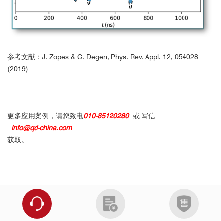
参考文献：J. Zopes & C. Degen, Phys. Rev. Appl. 12, 054028
(2019)
更多应用案例，请您致电
010-85120280
或 写信
info@qd-china.com
获取。