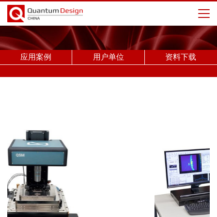
应用案例
用户单位
资料下载