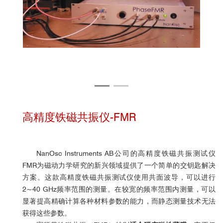
高精度铁磁共振仪-FMR
NanOsc Instruments AB公司的高精度铁磁共振测试仪
FMR为磁动力学研究的新兴领域提供了一个简单的交钥匙解决
方案。这款高精度铁磁共振测试仪
使用共面波导，
可以进行
2~40 GHz频率范围的测量。在较宽的频率范围内测量，可以
显著提高精确计算各种材料参数的能力，而静态测量技术无法
获得这些参数。