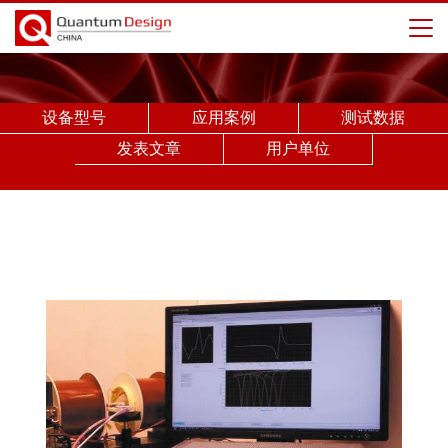
设备型号
应用案例
测试数据
发表文章
用户单位