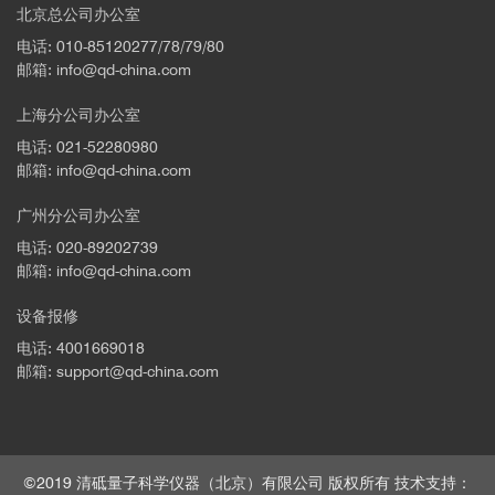
北京总公司办公室
电话: 010-85120277/78/79/80
邮箱: info@qd-china.com
上海分公司办公室
电话: 021-52280980
邮箱: info@qd-china.com
广州分公司办公室
电话: 020-89202739
邮箱: info@qd-china.com
设备报修
电话: 4001669018
邮箱: support@qd-china.com
©2019 清砥量子科学仪器（北京）有限公司 版权所有 技术支持：
[7]