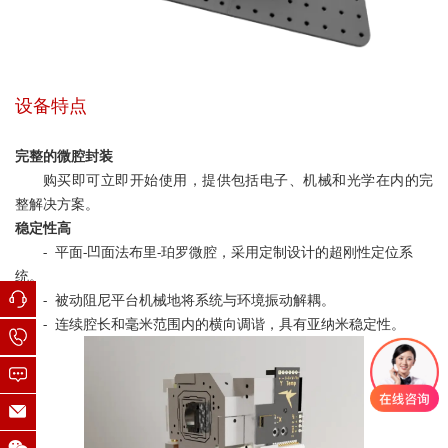
设备特点
完整的微腔封装
购买即可立即开始使用，提供包括电子、机械和光学在内的完
整解决方案。
稳定性高
- 平面-凹面法布里-珀罗微腔，采用定制设计的超刚性定位系
统。
- 被动阻尼平台机械地将系统与环境振动解耦。
- 连续腔长和毫米范围内的横向调谐，具有亚纳米稳定性。