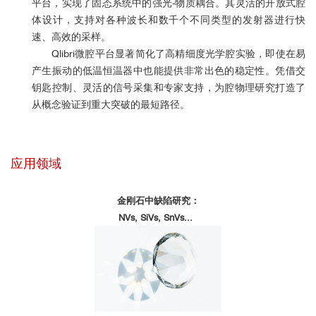
平台，实现了固态系统中的强光
-
物质耦合。其灵活的开放式腔
体设计，支持对各种波长和数千个不同类型的发射器进行快
速、高效的采样。
Qlibri微腔平台显著简化了高精细度光学腔实验，即使在易
产生振动的低温恒温器中也能提供非常出色的稳定性。凭借交
钥匙控制、灵活的信号采集和专家支持，为腔物理研究打造了
从概念验证到重大突破的最短路径。
应用领域
金刚石中缺陷研究：
NVs, SiVs, SnVs...