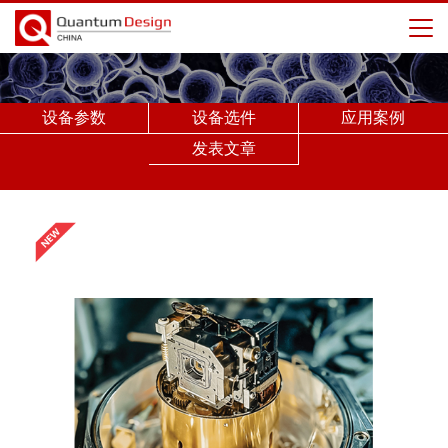
设备参数
设备选件
应用案例
发表文章