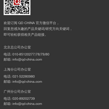
欢迎订阅 QD CHINA 官方微信平台，
回复您感兴趣的产品关键词/研究方向关键词，
即可轻松获得相关产品链接。
案例三 | 金刚石膜中少数发射体的腔介导集体
北京总公司办公室
发射
电话: 010-85120277/78/79/80
邮箱: info@qd-china.com
上海分公司办公室
电话: 021-52280980
邮箱: info@qd-china.com
广州分公司办公室
电话: 020-89202739
邮箱: info@qd-china.com