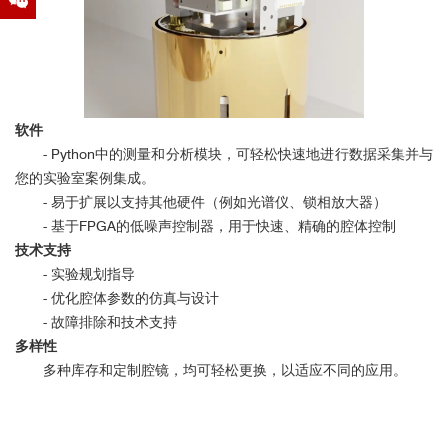
软件
- Python中的测量和分析模块，可轻松快速地进行数据采集并与
您的实验室案例集成。
- 易于扩展以支持其他硬件（例如光谱仪、锁相放大器）
- 基于FPGA的低噪声控制器，用于快速、精确的腔体控制
技术支持
- 实验规划指导
- 优化腔体参数的仿真与设计
- 故障排除和技术支持
多样性
多种库存和定制腔镜，均可轻松更换，以适应不同的应用。