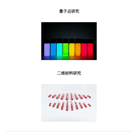
量子点研究
二维材料研究