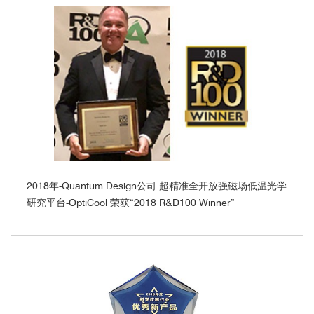
2018年-Quantum Design公司 超精准全开放强磁场低温光学
研究平台-OptiCool 荣获“2018 R&D100 Winner”