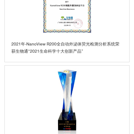
2021年-NanoView R200全自动外泌体荧光检测分析系统荣
获生物通“2021生命科学十大创新产品”