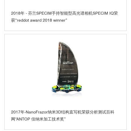
2018年 - 芬兰SPECIM手持智能型高光谱相机SPECIM IQ荣
获“reddot award 2018 winner”
2017年-NanoFrazor纳米3D结构直写机荣获分析测试百科
网“ANTOP 佳纳米加工技术奖”