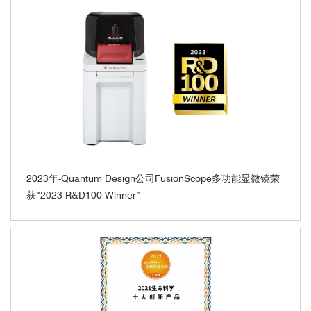
2023年-Quantum Design公司FusionScope多功能显微镜荣
获“2023 R&D100 Winner”