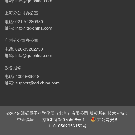
邮箱: info@qd-china.com
上海分公司办公室
电话: 021-52280980
邮箱: info@qd-china.com
广州分公司办公室
电话: 020-89202739
邮箱: info@qd-china.com
设备报修
电话: 4001669018
邮箱: support@qd-china.com
©2019 清砥量子科学仪器（北京）有限公司 版权所有 技术支持：
中企高呈
京ICP备05075508号-1
京公网安备
11010502056156号