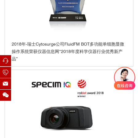
2018年-瑞士Cytosurge公司FluidFM BOT多功能单细胞显微
操作系统荣获仪器信息网“2018年度科学仪器行业优秀新产
品”