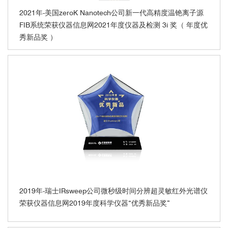
2021年-美国zeroK Nanotech公司新一代高精度温铯离子源
FIB系统荣获仪器信息网2021年度仪器及检测 3i 奖（ 年度优
秀新品奖 ）
2019年-瑞士IRsweep公司微秒级时间分辨超灵敏红外光谱仪
荣获仪器信息网2019年度科学仪器“优秀新品奖”