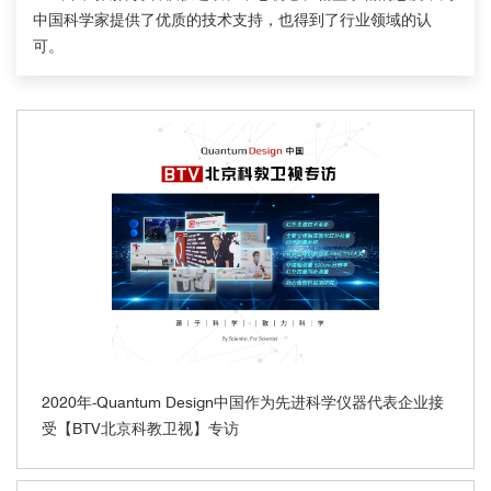
中国科学家提供了优质的技术支持，也得到了行业领域的认
可。
2020年-Quantum Design中国作为先进科学仪器代表企业接
受【BTV北京科教卫视】专访