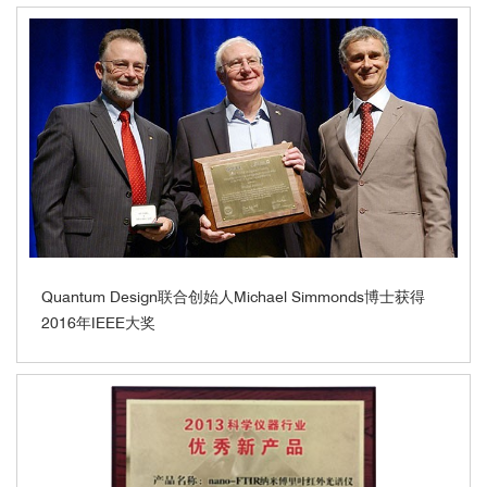
Quantum Design联合创始人Michael Simmonds博士获得
2016年IEEE大奖