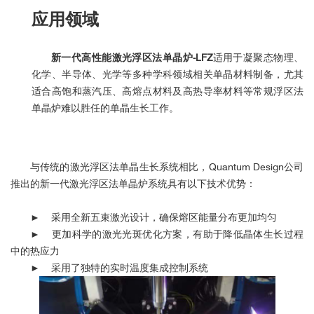
应用领域
新一代高性能激光浮区法单晶炉-LFZ
适用于凝聚态物理、
化学、半导体、光学等多种学科领域相关单晶材料制备，尤其
适合高饱和蒸汽压、高熔点材料及高热导率材料等常规浮区法
单晶炉难以胜任的单晶生长工作。
与传统的激光浮区法单晶生长系统相比，Quantum Design公司
推出的新一代激光浮区法单晶炉系统具有以下技术优势：
►
采用全新五束激光设计，确保熔区能量分布更加均匀
►
更加科学的激光光斑优化方案，有助于降低晶体生长过程
中的热应力
►
采用了独特的实时温度集成控制系统