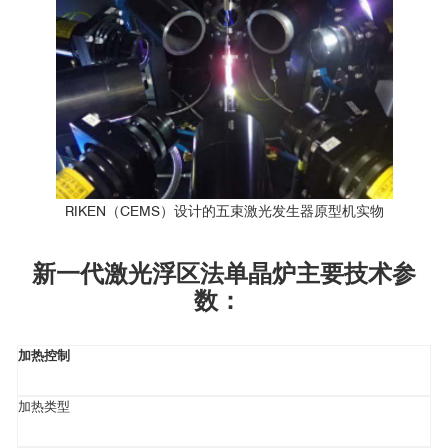
RIKEN（CEMS）设计的五束激光发生器原型机实物
新一代激光浮区法单晶炉主要技术参
数：
加热控制
加热类型