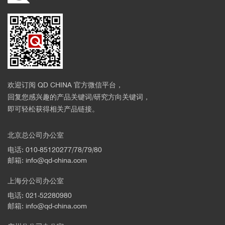
欢迎订阅 QD CHINA 官方微信平台，
回复您感兴趣的产品关键词/研究方向关键词，
即可轻松获得相关产品链接。
北京总公司办公室
电话: 010-85120277/78/79/80
邮箱: info@qd-china.com
上海分公司办公室
电话: 021-52280980
邮箱: info@qd-china.com