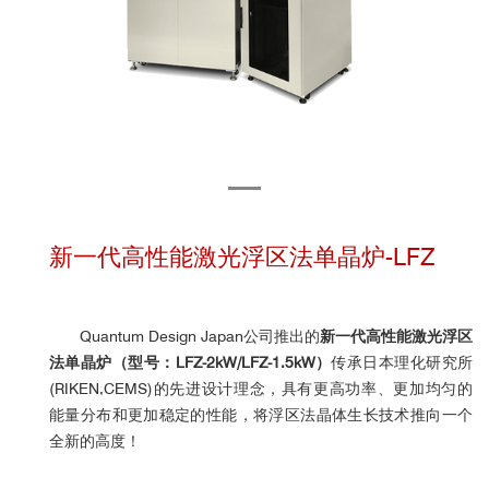
新一代高性能激光浮区法单晶炉-LFZ
Quantum Design Japan公司推出的
新一代高性能激光浮区
法单晶炉
（型号：LFZ-2kW/
LFZ-1.5kW
）
传承日本理化研究所
(RIKEN,CEMS)的先进设计理念，具有更高功率、更加均匀的
能量分布和更加稳定的性能，将浮区法晶体生长技术推向一个
全新的高度！