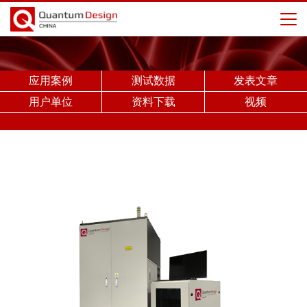
应用案例
测试数据
发表文章
用户单位
资料下载
视频