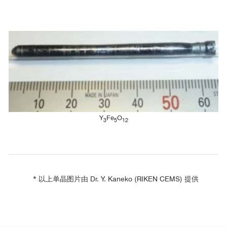
Y
Fe
O
3
5
12
* 以上单晶图片由 Dr. Y. Kaneko (RIKEN CEMS) 提供