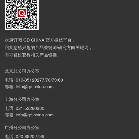
欢迎订阅 QD CHINA 官方微信平台，
回复您感兴趣的产品关键词/研究方向关键词，
即可轻松获得相关产品链接。
北京总公司办公室
电话: 010-85120277/78/79/80
邮箱: info@qd-china.com
上海分公司办公室
电话: 021-52280980
邮箱: info@qd-china.com
广州分公司办公室
电话: 020-89202739