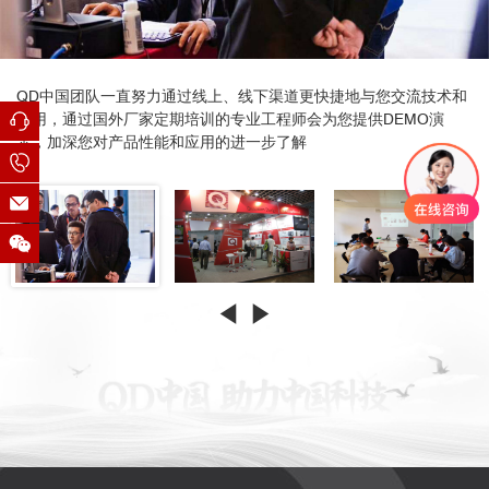
QD中国团队一直努力通过线上、线下渠道更快捷地与您交流技术和
应用，通过国外厂家定期培训的专业工程师会为您提供DEMO演
示，加深您对产品性能和应用的进一步了解