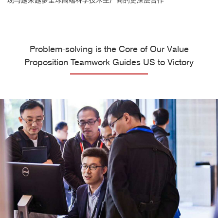
现与越来越多全球高端科学技术生厂商的更深层合作
Problem-solving is the Core of Our Value
Proposition Teamwork Guides US to Victory