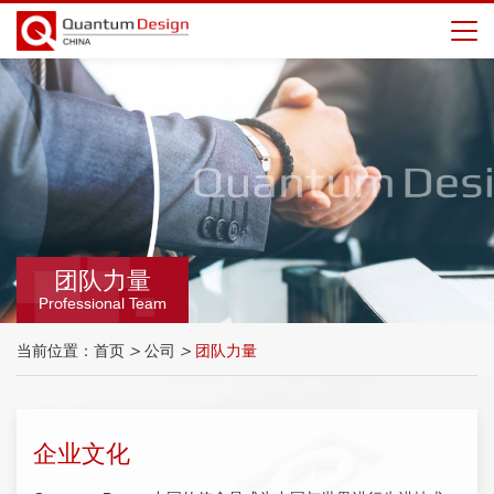
团队力量
Professional Team
当前位置：
首页
>
公司
>
团队力量
企业文化