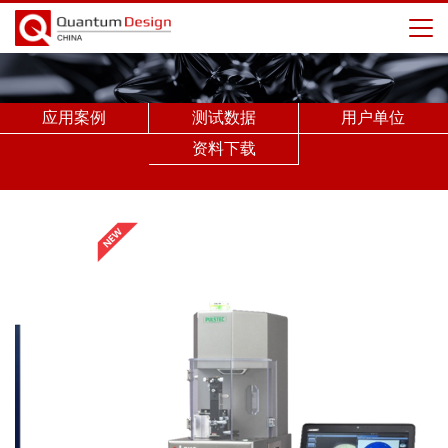
应用案例
测试数据
用户单位
资料下载