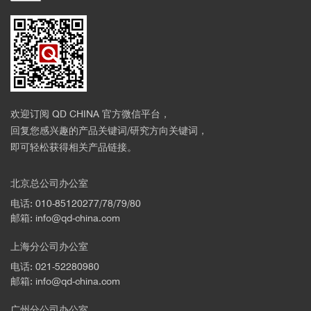
欢迎订阅 QD CHINA 官方微信平台，
回复您感兴趣的产品关键词/研究方向关键词，
即可轻松获得相关产品链接。
北京总公司办公室
电话: 010-85120277/78/79/80
邮箱: info@qd-china.com
上海分公司办公室
电话: 021-52280980
邮箱: info@qd-china.com
广州分公司办公室