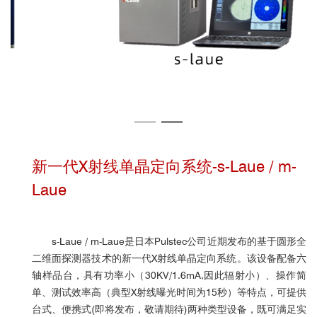
新一代X射线单晶定向系统-s-Laue / m-
Laue
s-Laue / m-Laue是日本Pulstec公司近期发布的基于圆形全
二维面探测器技术的新一代X射线单晶定向系统。该设备配备六
轴样品台，具有功率小（30KV/1.6mA,因此辐射小）、操作简
单、测试效率高（典型X射线曝光时间为15秒）等特点，可提供
台式、便携式(即将发布，敬请期待)两种类型设备，既可满足实