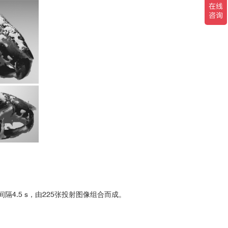
.5 s，由225张投射图像组合而成。