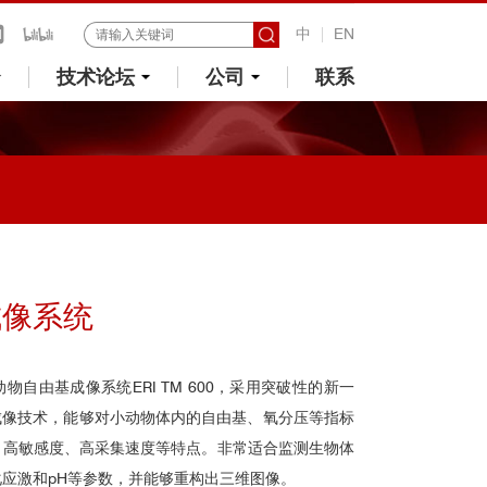
中
EN
技术论坛
公司
联系
成像系统
小动物自由基成像系统ERI TM 600，采用突破性的新一
成像技术，能够对小动物体内的自由基、氧分压等指标
、高敏感度、高采集速度等特点。非常适合监测生物体
应激和pH等参数，并能够重构出三维图像。