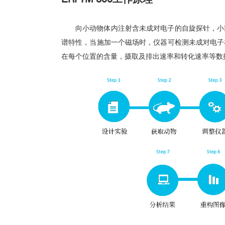
向小动物体内注射含未成对电子的自旋探针，小
谱特性，
当施加一个磁场时，仪器可检测未成对电子
在每个位置的含量，
摄取及排出速率和转化速率等数