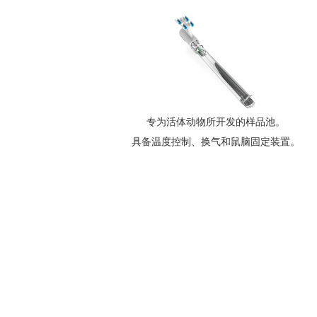
专为活体动物所开发的样品池。
具备温度控制、
换气和鼠脑固定装置。