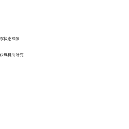
还原状态成像
缺氧机制研究