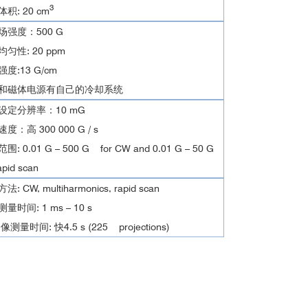
3
积: 20 cm
场强度：500 G
匀性: 20 ppm
度:13 G/cm
和磁体电源有自己的冷却系统
设定分辨率：10 mG
度：高 300 000 G / s
: 0.01 G – 500 G for CW and 0.01 G – 50 G
rapid scan
: CW, multiharmonics, rapid scan
量时间: 1 ms – 10 s
像测量时间: 快4.5 s (225 projections)