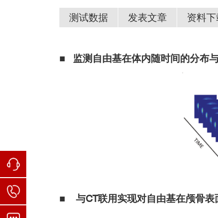
测试数据
发表文章
资料下
■ 监测自由基在体内随时间的分布
小动物自由基成像系统.pdf
■ 与CT联用实现对自由基在颅骨表