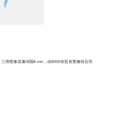
维图像成像间隔8 min，由8000张投射图像组合而