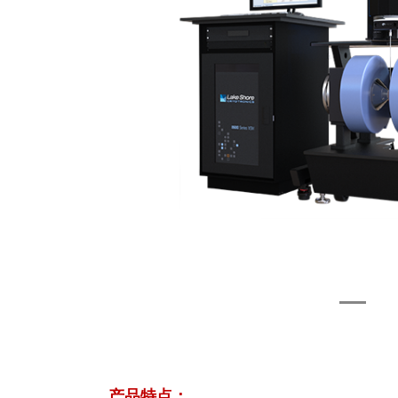
产品特点：