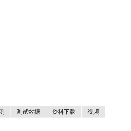
例
测试数据
资料下载
视频