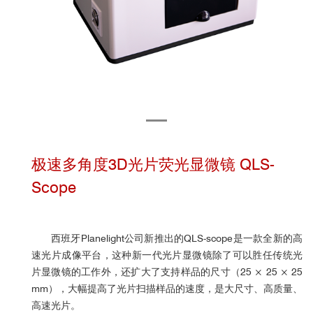
极速多角度3D光片荧光显微镜 QLS-
Scope
西班牙Planelight公司新推出的QLS-scope是一款全新的高
速光片成像平台，这种新一代光片显微镜除了可以胜任传统光
片显微镜的工作外，还扩大了支持样品的尺寸（25 × 25 × 25
mm），大幅提高了光片扫描样品的速度，是大尺寸、高质量、
高速光片。