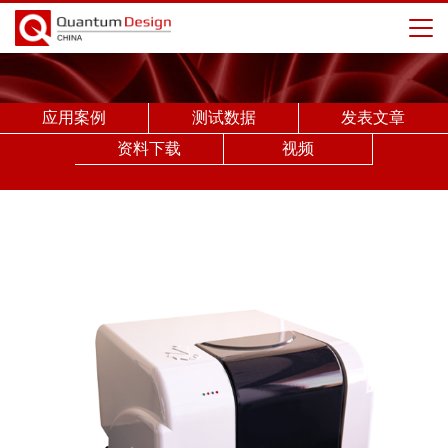
应用案例
测试数据
发表文章
资料下载
视频