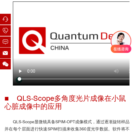
3D展示：小鼠全脑核染2X
■ QLS-Scope多角度光片成像在小鼠
心脏成像中的应用
QLS-Scope显微镜具备SPIM-OPT成像模式，通过逐渐旋转样品
小鼠脊柱：
并在每个层面进行快速SPIM扫描来收集360度光学数据。软件将不