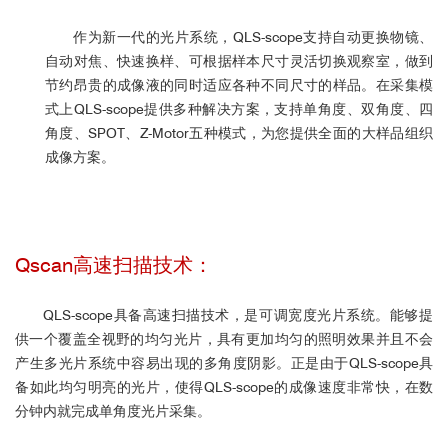
作为新一代的光片系统，QLS-scope支持自动更换物镜、
自动对焦、快速换样、可根据样本尺寸灵活切换观察室，做到
节约昂贵的成像液的同时适应各种不同尺寸的样品。在采集模
式上QLS-scope提供多种解决方案，支持单角度、双角度、四
角度、SPOT、Z-Motor五种模式，为您提供全面的大样品组织
成像方案。
Qscan高速扫描技术：
QLS-scope具备高速扫描技术，是可调宽度光片系统。能够提
供一个覆盖全视野的均匀光片，具有更加均匀的照明效果并且不会
产生多光片系统中容易出现的多角度阴影。正是由于QLS-scope具
备如此均匀明亮的光片，使得QLS-scope的成像速度非常快，在数
分钟内就完成单角度光片采集。