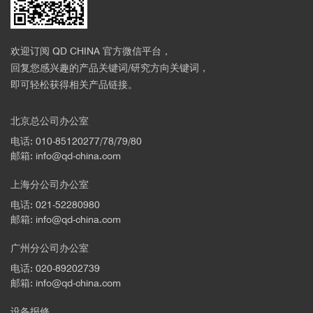
欢迎订阅 QD CHINA 官方微信平台，
回复您感兴趣的产品关键词/研究方向关键词，
即可轻松获得相关产品链接。
北京总公司办公室
电话: 010-85120277/78/79/80
邮箱: info@qd-china.com
上海分公司办公室
电话: 021-52280980
邮箱: info@qd-china.com
广州分公司办公室
电话: 020-89202739
邮箱: info@qd-china.com
设备报修