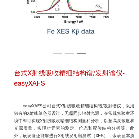
台式X射线吸收精细结构谱/发射谱仪-
easyXAFS
easyXAFS公司台式X射线吸收精细结构谱/发射谱仪，采用
独有的X射线单色器设计，无需同步辐射光源，在常规实验室环
境中即可实现X射线吸收精细结构测量和分析，以超高灵敏度和
光源质量，实现对元素的测定、价态和配位结构分析等。此
外，该设备还能够进行X射线发射谱测试（XES），该表征本质