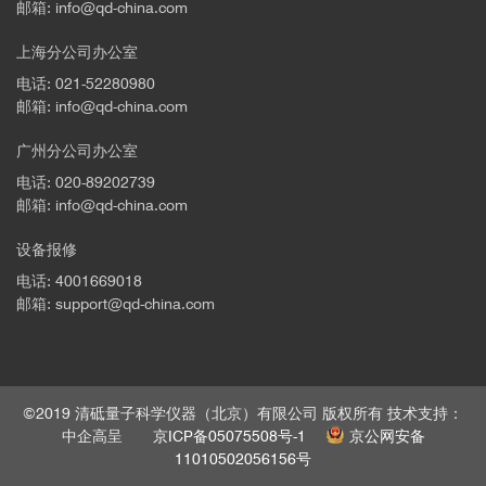
邮箱: info@qd-china.com
上海分公司办公室
电话: 021-52280980
邮箱: info@qd-china.com
广州分公司办公室
电话: 020-89202739
邮箱: info@qd-china.com
设备报修
电话: 4001669018
邮箱: support@qd-china.com
©2019 清砥量子科学仪器（北京）有限公司 版权所有 技术支持：
中企高呈
京ICP备05075508号-1
京公网安备
11010502056156号