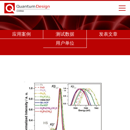
应用案例
测试数据
发表文章
用户单位