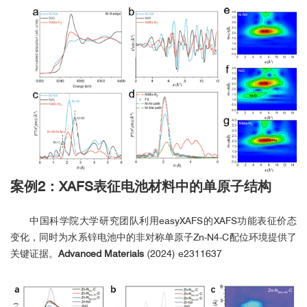
RuO
EXAFS 与同步辐射光源高度一致
2
案例2：XAFS表征电池材料中的单原子结构
中国科学院大学研究团队利用easyXAFS的XAFS功能表征价态
变化，同时为水系锌电池中的非对称单原子Zn-N4-C配位环境提供了
关键证据。
Advanced Materials
(2024) e2311637