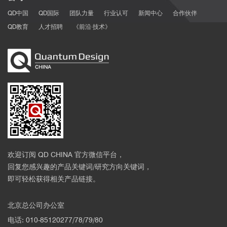
QD中国
QD国际
团队力量
行业认可
新闻中心
合作伙伴
QD教育
人才招聘
《前沿·技术》
欢迎订阅 QD CHINA 官方微信平台，
回复您感兴趣的产品关键词/研究方向关键词，
即可轻松获得相关产品链接。
北京总公司办公室
电话: 010-85120277/78/79/80