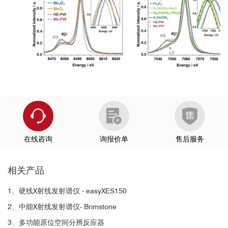
在线咨询
询报价单
售后服务
相关产品
1、硬线X射线发射谱仪 - easyXES150
2、中能X射线发射谱仪- Brimstone
3、多功能原位空间分辨反应器