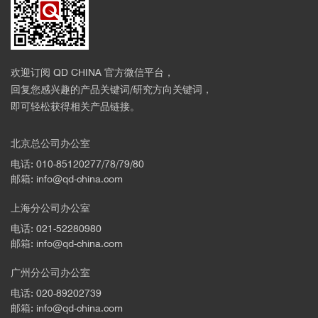
欢迎订阅 QD CHINA 官方微信平台，
回复您感兴趣的产品关键词/研究方向关键词，
即可轻松获得相关产品链接。
北京总公司办公室
电话: 010-85120277/78/79/80
邮箱: info@qd-china.com
上海分公司办公室
电话: 021-52280980
邮箱: info@qd-china.com
广州分公司办公室
电话: 020-89202739
邮箱: info@qd-china.com