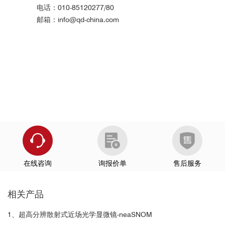
电话：010-85120277/80
邮箱：info@qd-china.com
在线咨询
询报价单
售后服务
相关产品
1、超高分辨散射式近场光学显微镜-neaSNOM