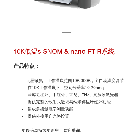
10K低温s-SNOM & nano-FTIR系统
产品特点：
- 无需液氦，工作温度范围10K-300K，全自动温度调节；
-
在10K工作温度下，空间分辨率10-20nm；
-
兼容近红外、中红外、可见、THz、宽波段激光器
-
提供完整的散射式近场与纳米傅里叶红外功能
-
集成多接触电学测量功能
-
提供外接用户光路设置
更多信息持续更新中，欢迎垂询。