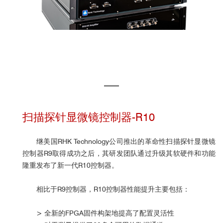
扫描探针显微镜控制器-R10
继美国RHK Technology公司推出的革命性扫描探针显微镜
控制器R9取得成功之后，
其研发团队通过升级其软硬件和功能
隆重发布了新一代R10控制器。
相比于R9控制器，R10控制器性能提升主要包括：
> 全新的FPGA固件构架地提高了配置灵活性