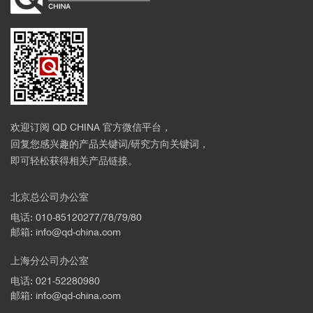
欢迎订阅 QD CHINA 官方微信平台，
回复您感兴趣的产品关键词/研究方向关键词，
即可轻松获得相关产品链接。
北京总公司办公室
电话: 010-85120277/78/79/80
邮箱: info@qd-china.com
上海分公司办公室
电话: 021-52280980
邮箱: info@qd-china.com