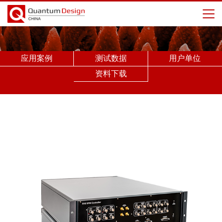
应用案例
测试数据
用户单位
资料下载