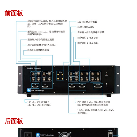
前面板
后面板