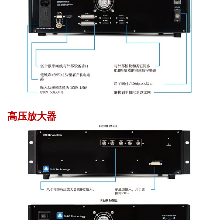
高压放大器