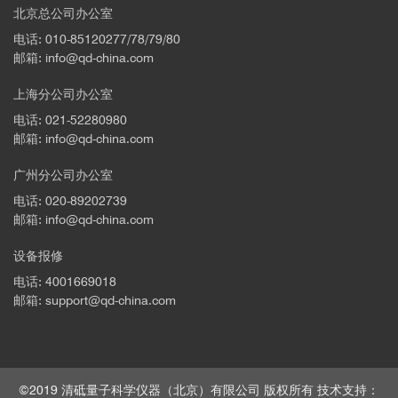
北京总公司办公室
电话: 010-85120277/78/79/80
邮箱: info@qd-china.com
上海分公司办公室
电话: 021-52280980
邮箱: info@qd-china.com
文献
广州分公司办公室
电话: 020-89202739
邮箱: info@qd-china.com
设备报修
电话: 4001669018
邮箱: support@qd-china.com
©2019 清砥量子科学仪器（北京）有限公司 版权所有 技术支持：