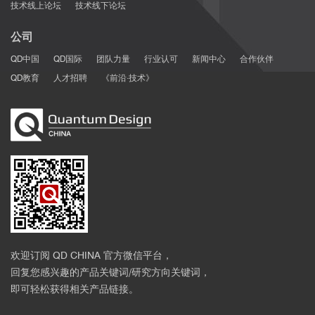
技术线上论坛
技术线下论坛
公司
QD中国
QD国际
团队力量
行业认可
新闻中心
合作伙伴
QD教育
人才招聘
《前沿·技术》
文献
欢迎订阅 QD CHINA 官方微信平台，
回复您感兴趣的产品关键词/研究方向关键词，
即可轻松获得相关产品链接。