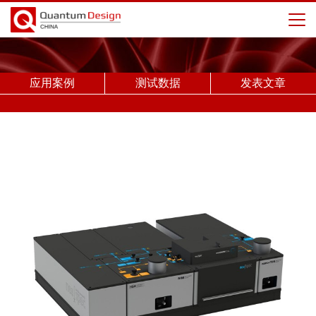
应用案例
测试数据
发表文章