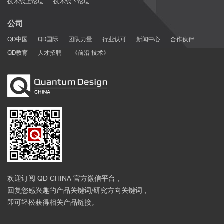
技术线上论坛
技术线下论坛
公司
QD中国
QD国际
团队力量
行业认可
新闻中心
合作伙伴
QD教育
人才招聘
《前沿·技术》
欢迎订阅 QD CHINA 官方微信平台，
回复您感兴趣的产品关键词/研究方向关键词，
即可轻松获得相关产品链接。