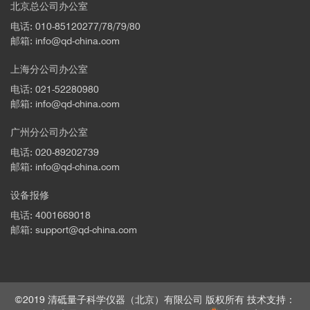
北京总公司办公室
电话: 010-85120277/78/79/80
邮箱: info@qd-china.com
上海分公司办公室
电话: 021-52280980
邮箱: info@qd-china.com
广州分公司办公室
电话: 020-89202739
邮箱: info@qd-china.com
设备报修
电话: 4001669018
邮箱: support@qd-china.com
©2019 清砥量子科学仪器（北京）有限公司 版权所有 技术支持：