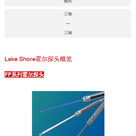
横向
三轴
—
三轴
Lake Shore霍尔探头概览
FP系列霍尔探头