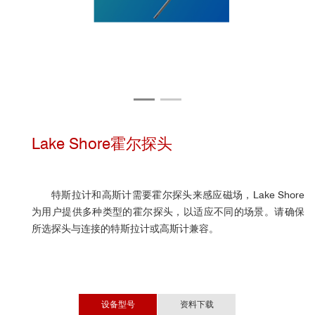
Lake Shore霍尔探头
特斯拉计和高斯计需要霍尔探头来感应磁场，Lake Shore
为用户提供多种类型的
霍尔探头
，以适应不同的场景。请确保
所选探头与连接的特斯拉计或高斯计兼容。
设备型号
资料下载