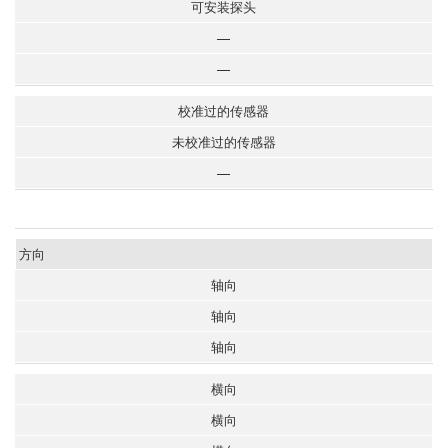
可安装探头
—
—
校准过的传感器
未校准过的传感器
—
方向
轴向
轴向
轴向
横向
横向