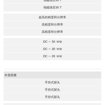
地磁场至35 T
地磁场至30 T
超高的精度和分辨率
高精度和分辨率
高精度和分辨率
DC ~ 50 kHz
DC ~ 20 kHz
DC ~ 20 kHz
外形因素
手持式探头
手持式探头
手持式探头