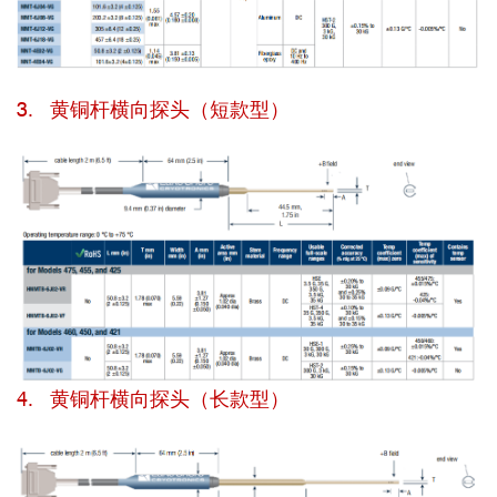
3. 黄铜杆横向探头（短款型）
4. 黄铜杆横向探头（长款型）