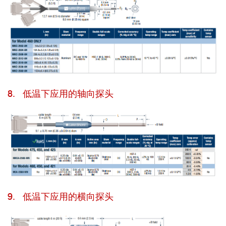
8. 低温下应用的轴向探头
9. 低温下应用的横向探头