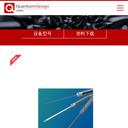
设备型号
资料下载