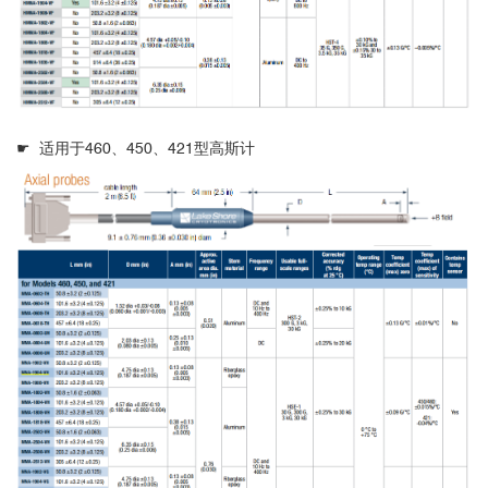
☛
适用于460、450、421型高斯计