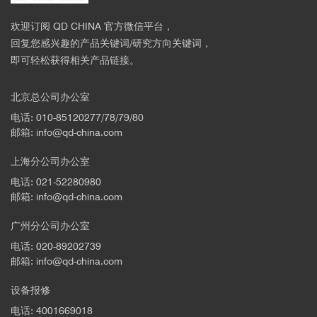
欢迎订阅 QD CHINA 官方微信平台，
回复您感兴趣的产品关键词/研究方向关键词，
即可轻松获得相关产品链接。
北京总公司办公室
电话: 010-85120277/78/79/80
邮箱: info@qd-china.com
上海分公司办公室
电话: 021-52280980
邮箱: info@qd-china.com
广州分公司办公室
电话: 020-89202739
邮箱: info@qd-china.com
设备报修
电话: 4001669018