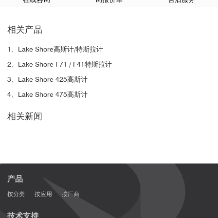
相关产品
1、Lake Shore高斯计/特斯拉计
2、Lake Shore F71 / F41特斯拉计
3、Lake Shore 425高斯计
4、Lake Shore 475高斯计
相关新闻
产品
按分类
按应用
按厂商
技术支持