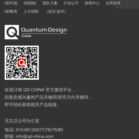
QD中国
QD国际
团队力量
行业认可
新闻中心
合作伙伴
QD教育
人才招聘
《前沿·技术》
欢迎订阅 QD CHINA 官方微信平台，
回复您感兴趣的产品关键词/研究方向关键词，
即可轻松获得相关产品链接。
北京总公司办公室
电话: 010-85120277/78/79/80
邮箱: info@qd-china.com