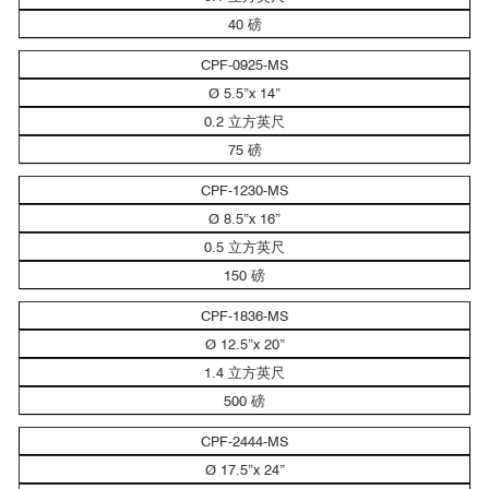
40 磅
CPF-0925-MS
Ø 5.5”x 14”
0.2 立方英尺
75 磅
CPF-1230-MS
Ø 8.5”x 16”
0.5 立方英尺
150 磅
CPF-1836-MS
Ø 12.5”x 20”
1.4 立方英尺
500 磅
CPF-2444-MS
Ø 17.5”x 24”