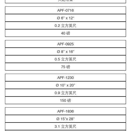
APF-0716
Ø 6” x 12“
0.2 立方英尺
40 磅
APF-0925
Ø 8” x 16”
0.5 立方英尺
75 磅
APF-1230
Ø 10” x 20”
0.9 立方英尺
150 磅
APF-1836
Ø 15”x 28”
3.1 立方英尺