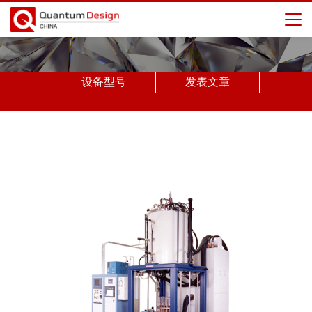
设备型号
发表文章