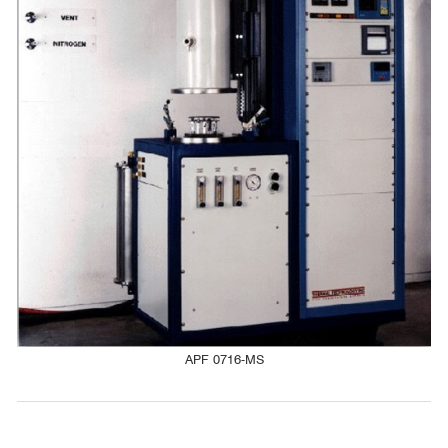
APF 0716-MS