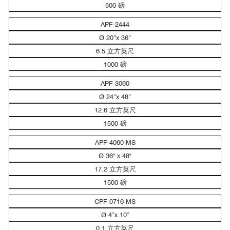
500 磅
APF-2444
Ø 20”x 36”
6.5 立方英尺
1000 磅
APF-3060
Ø 24”x 48”
12.6 立方英尺
1500 磅
APF-4060-MS
Ø 36" x 48"
17.2 立方英尺
1500 磅
CPF-0716-MS
Ø 4”x 10”
0.1 立方英尺