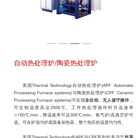
自动热处理炉/陶瓷热处理炉
美国Thermal Technology自动热处理炉(APF Automatic
Processing Furnace systems)与陶瓷热处理炉(CPF Ceramic
Processing Furnace systems)可实现
全自动、无人值守操作
，
可定制温度高达2500℃。工件热处理循环时升温速率
>100℃/min，降温速率可达300℃/min。氢气炉/高真空炉可
选。可在炉顶与炉底装备加热器，整个热区的温度均匀性。
美国Thermal Technology的APF与CPF系列炉具适于
对高