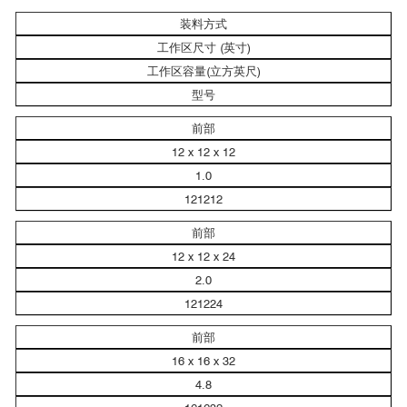
装料方式
工作区尺寸 (英寸)
工作区容量(立方英尺)
型号
前部
12 x 12 x 12
1.0
121212
前部
12 x 12 x 24
2.0
121224
前部
16 x 16 x 32
4.8