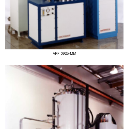
APF 0925-MM