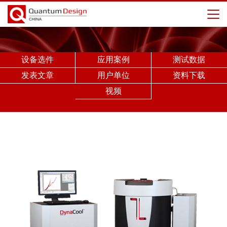
设备选件
应用案例
测试数据
发表文章
用户单位
资料下载
视频