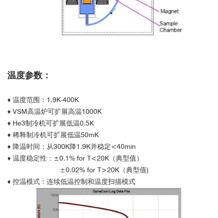
温度参数：
♦ 温度范围：1.9K-400K
♦ VSM高温炉可扩展高温1000K
♦ He3制冷机可扩展低温0.5K
♦ 稀释制冷机可扩展低温50mK
♦ 降温时间：从300K降1.9K并稳定<40min
♦ 温度稳定性：±0.1% for T<20K（典型值）
±0.02% for T>20K（典型值)
♦ 控温模式：连续低温控制和温度扫描模式