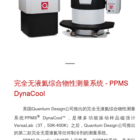
完全无液氦综合物性测量系统 - PPMS
DynaCool
美国Quantum Design公司推出的完全无液氦综合物性测量
®
系统PPMS
DynaCool™，是继多功能振动样品磁强计
VersaLab（3T，50K-400K）之后，Quantum Design公司推出
的第二款完全无需液氦等任何制冷剂的测量系统。