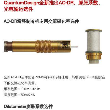
QuantumDesign全新推出AC-DR、膨胀系数、
光电输运选件
AC-DR稀释制冷机专用交流磁化率选件
全新AC-DR选件配合PPMS稀释制冷机使用，能够实现50mK级低温
下的交流磁化率测量。
频率范围：10Hz-10kHz
北京航空航天大学
温度范围：50mK-4K
Dilatometer膨胀系数选件