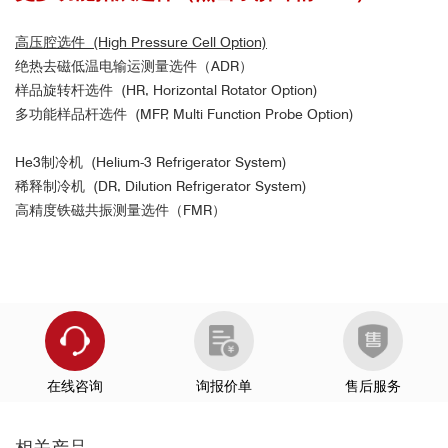
高压腔选件 (High Pressure Cell Option)
绝热去磁低温电输运测量选件（ADR）
样品旋转杆选件 (HR, Horizontal Rotator Option)
多功能样品杆选件 (MFP, Multi Function Probe Option)
He3制冷机 (Helium-3 Refrigerator System)
稀释制冷机 (DR, Dilution Refrigerator System)
高精度铁磁共振测量选件（FMR）
在线咨询
询报价单
售后服务
相关产品