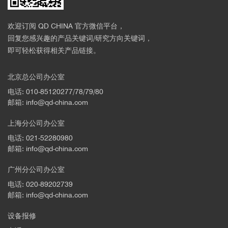
欢迎订阅 QD CHINA 官方微信平台，
回复您感兴趣的产品关键词/研究方向关键词，
即可轻松获得相关产品链接。
北京总公司办公室
电话: 010-85120277/78/79/80
邮箱: info@qd-china.com
上海分公司办公室
电话: 021-52280980
邮箱: info@qd-china.com
广州分公司办公室
电话: 020-89202739
邮箱: info@qd-china.com
设备报修