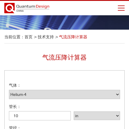
当前位置：
首页
>
技术支持
>
气流压降计算器
气流压降计算器
气体：
管长：
管径：