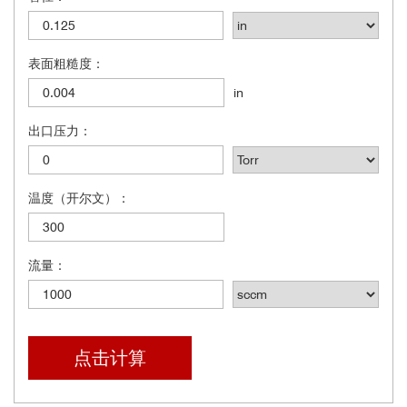
表面粗糙度：
in
出口压力：
温度（开尔文）：
流量：
点击计算