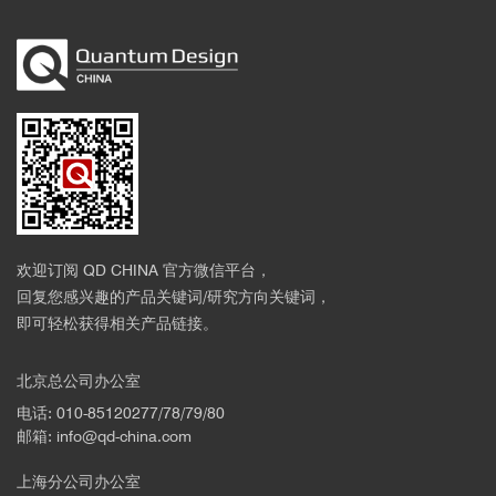
欢迎订阅 QD CHINA 官方微信平台，
回复您感兴趣的产品关键词/研究方向关键词，
即可轻松获得相关产品链接。
北京总公司办公室
电话: 010-85120277/78/79/80
邮箱: info@qd-china.com
上海分公司办公室