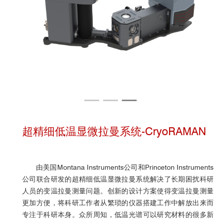
超精细低温显微拉曼系统-CryoRAMAN
由美国Montana Instruments公司和Princeton Instruments
公司联合研发的超精细低温显微拉曼系统解决了长期困扰科研
人员的变温拉曼测量问题。创新的设计方案使得变温拉曼测量
更加方便，将科研工作者从繁琐的仪器搭建工作中解放出来而
专注于科研本身。众所周知，低温光谱可以研究材料的很多新