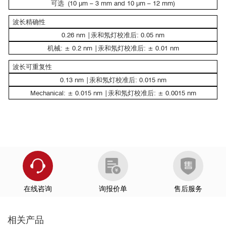
可选 (10 μm – 3 mm and 10 μm – 12 mm)
波长精确性
0.26 nm |汞和氖灯校准后: 0.05 nm
机械: ± 0.2 nm |汞和氖灯校准后: ± 0.01 nm
波长可重复性
0.13 nm |汞和氖灯校准后: 0.015 nm
2
Mechanical: ± 0.015 nm |汞和氖灯校准后: ± 0.0015 nm
在线咨询
询报价单
售后服务
相关产品
2
2