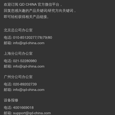
欢迎订阅 QD CHINA 官方微信平台，
2
回复您感兴趣的产品关键词/研究方向关键词，
Roychowdhury et al., Science 371, 722–
即可轻松获得相关产品链接。
727 (2021)
北京总公司办公室
电话: 010-85120277/78/79/80
邮箱: info@qd-china.com
上海分公司办公室
电话: 021-52280980
邮箱: info@qd-china.com
广州分公司办公室
电话: 020-89202739
邮箱: info@qd-china.com
■ p型SnSe晶体室温附近的电传输性能研究
设备报修
电话: 4001669018
邮箱: support@qd-china.com