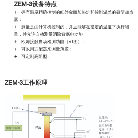
ZEM-3设备特点
+ 拥有温度精确控制的红外金面加热炉和控制温差的微型加热
器；
+ 测量是由计算机控制的，并且能够在指定的温度下执行测
量，并允许自动测量消除背底电动势；
+ 欧姆接触自动检测功能（V-I图）；
+ 可以用适配器来测量薄膜；
+ 可定制高阻型。
ZEM-3
工作原理