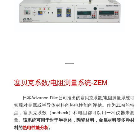
塞贝克系数/电阻测量系统-ZEM
日本Advance Riko公司推出的塞贝克系数/电阻测量系统可
实现对金属或半导体材料的热电性能的评估。作为ZEM的特
点，塞贝克系数（seebeck）和电阻都可以用一种仪器来测
量。
该系统
可用于
对于半导体，陶瓷材料，金属材料等多种材
料的
热电性能分析
。