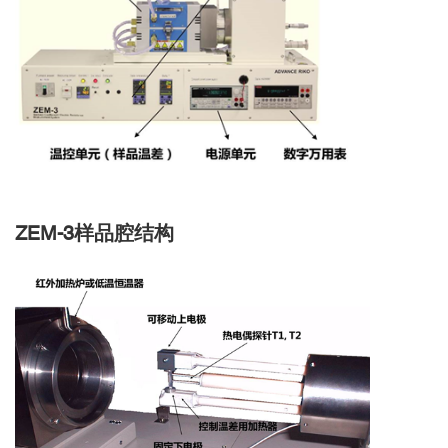
ZEM-3
样品腔结构