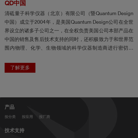
QD中国
清砥量子科学仪器（北京）有限公司（暨Quantum Design
中国）成立于2004年，是美国Quantum Design公司在全世
界设立的诸多子公司之一，在全权负责美国公司本部产品在
中国的销售及售后技术支持的同时，还积极致力于和世界范
围内物理、化学、生物领域的科学仪器制造商进行密切合
作，帮助中国市场引进更多全球范围内的优质设备和技术，
助力中国科学家的项目研究和发展。
了解更多
产品
按分类
按应用
按厂商
技术支持