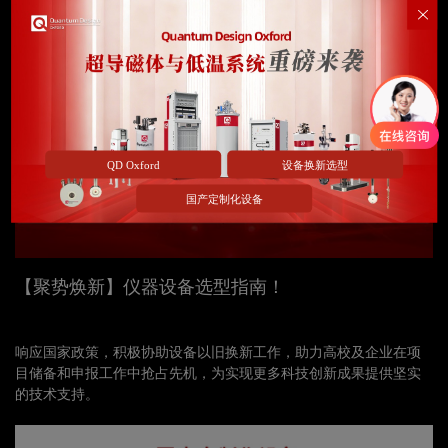
领域提供关键研究手段。
QD Oxford
设备换新选型
国产定制化设备
【聚势焕新】仪器设备选型指南！
响应国家政策，积极协助设备以旧换新工作，助力高校及企业在项
目储备和申报工作中抢占先机，为实现更多科技创新成果提供坚实
的技术支持。