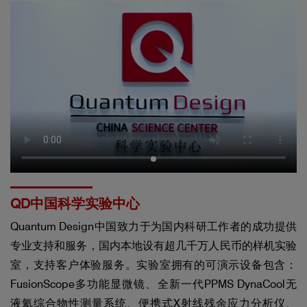
QD中国科学实验中心
Quantum Design中国致力于为国内科研工作者的成功提供
专业支持和服务，国内本地设有超几千万人民币的样机实验
室，支持客户体验服务。实验室拥有的可演示设备包含：
FusionScope多功能显微镜、全新一代PPMS DynaCool无
液氦综合物性测量系统、便携式X射线残余应力分析仪、