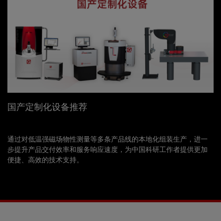
国产定制化设备推荐
通过对低温强磁场物性测量等多条产品线的本地化组装生产，进一
步提升产品交付效率和服务响应速度，为中国科研工作者提供更加
便捷、高效的技术支持。