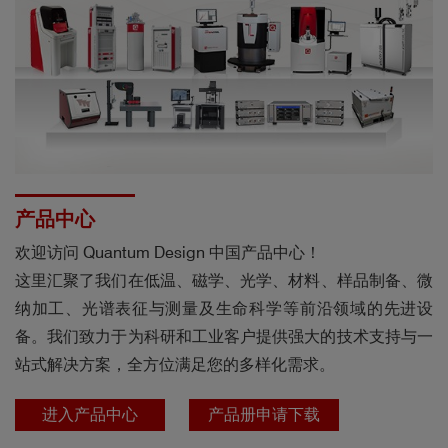
产品中心
​​欢迎访问 Quantum Design 中国产品中心！​​
这里汇聚了我们在​​低温、磁学、光学、材料、样品制备、微
纳加工、光谱表征与测量及生命科学​​等前沿领域的先进设
备。我们致力于为科研和工业客户提供强大的技术支持与​​一
站式解决方案​​，全方位满足您的多样化需求。
进入产品中心
产品册申请下载