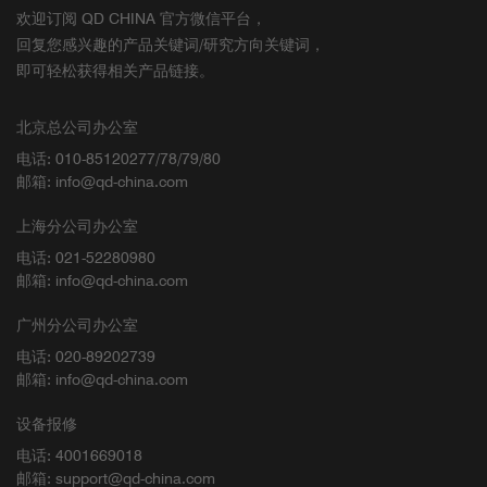
欢迎订阅 QD CHINA 官方微信平台，
回复您感兴趣的产品关键词/研究方向关键词，
即可轻松获得相关产品链接。
北京总公司办公室
电话: 010-85120277/78/79/80
邮箱: info@qd-china.com
上海分公司办公室
电话: 021-52280980
邮箱: info@qd-china.com
广州分公司办公室
电话: 020-89202739
邮箱: info@qd-china.com
设备报修
电话: 4001669018
邮箱: support@qd-china.com