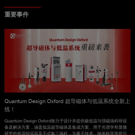
重要事件
Quantum Design Oxford 超导磁体与低温系统全新上
线！
Quantum Design Oxford致力于设计并提供极低温与强磁场科研设
备及解决方案，涵盖低温超导磁体及集成方案、用于光谱学和显微
研究的低温恒温器及干式氦三插杆，为量子技术、纳米科学等前沿